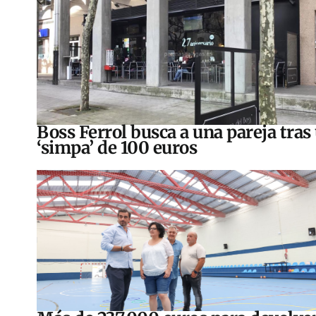
Boss Ferrol busca a una pareja tras
‘simpa’ de 100 euros