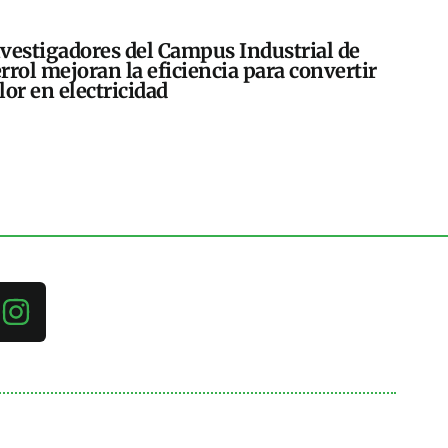
vestigadores del Campus Industrial de
rrol mejoran la eficiencia para convertir
lor en electricidad