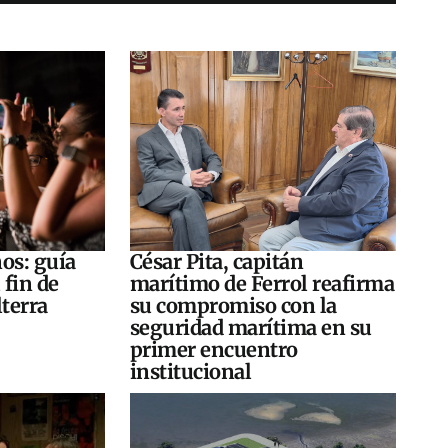
os: guía
César Pita, capitán
 fin de
marítimo de Ferrol reafirma
terra
su compromiso con la
seguridad marítima en su
primer encuentro
institucional