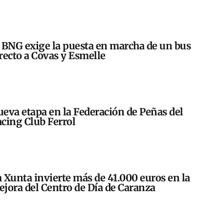
 BNG exige la puesta en marcha de un bus
recto a Covas y Esmelle
eva etapa en la Federación de Peñas del
cing Club Ferrol
 Xunta invierte más de 41.000 euros en la
jora del Centro de Día de Caranza