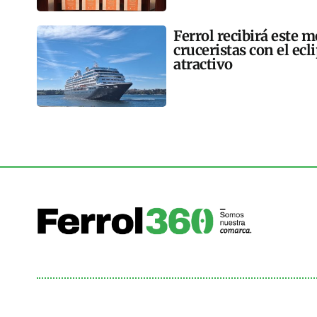
Ferrol recibirá este 
cruceristas con el ec
atractivo