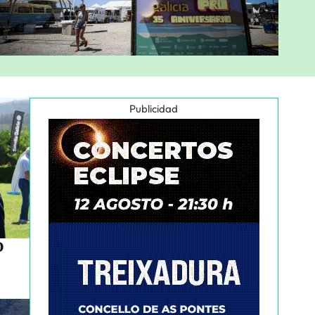
Publicidad
o