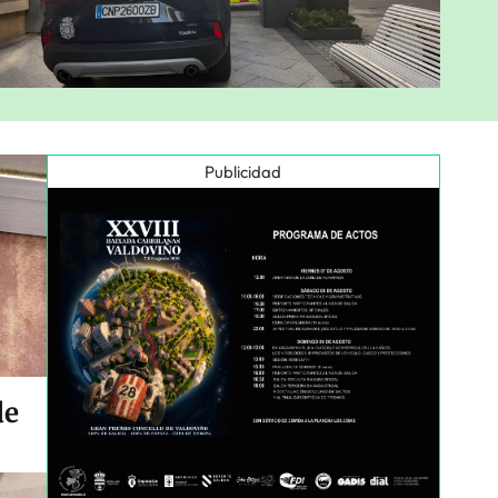
Publicidad
de