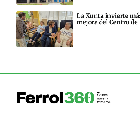
La Xunta invierte más
mejora del Centro de