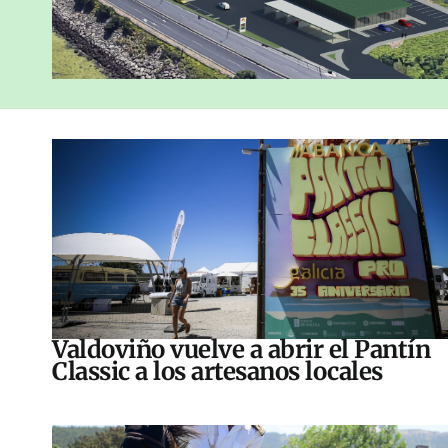
Valdoviño vuelve a abrir el Pantín
Classic a los artesanos locales