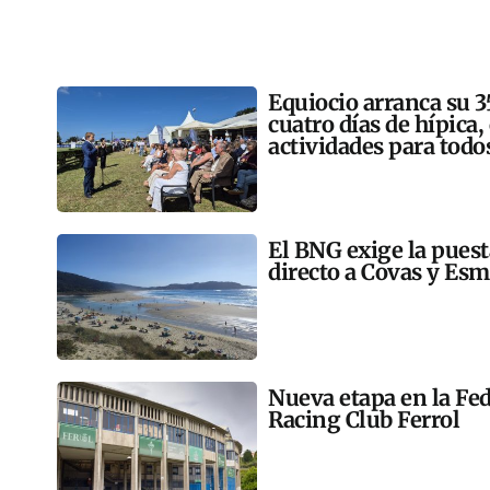
Equiocio arranca su 3
cuatro días de hípica,
actividades para todo
El BNG exige la pues
directo a Covas y Esm
Nueva etapa en la Fed
Racing Club Ferrol