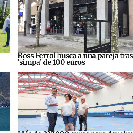
Boss Ferrol busca a una pareja tra
‘simpa’ de 100 euros