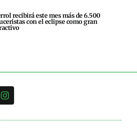
rrol recibirá este mes más de 6.500
uceristas con el eclipse como gran
ractivo