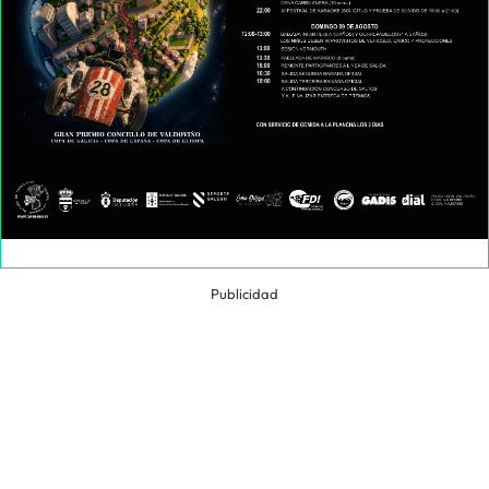
Publicidad