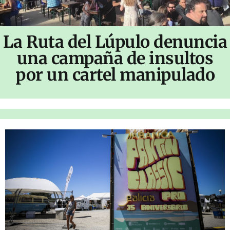
La Ruta del Lúpulo denuncia
una campaña de insultos
por un cartel manipulado