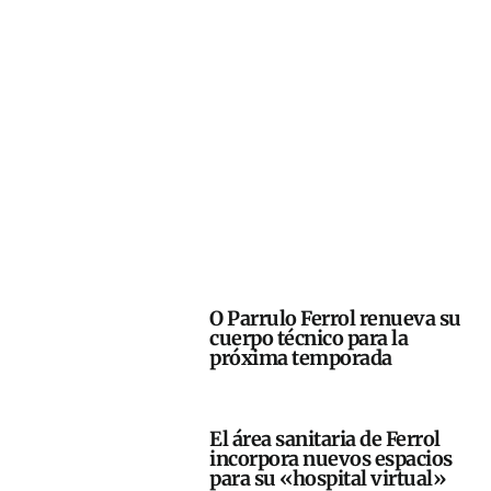
O Parrulo Ferrol renueva su
cuerpo técnico para la
próxima temporada
El área sanitaria de Ferrol
incorpora nuevos espacios
para su «hospital virtual»