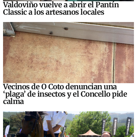
Valdoviño vuelve a abrir el Pantín
Classic a los artesanos locales
Vecinos de O Coto denuncian una
‘plaga’ de insectos y el Concello pide
calma