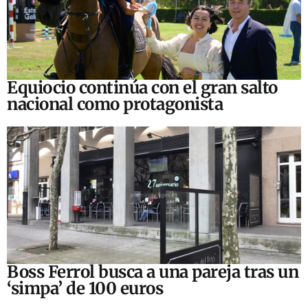
Equiocio continúa con el gran salto
nacional como protagonista
Boss Ferrol busca a una pareja tras un
‘simpa’ de 100 euros