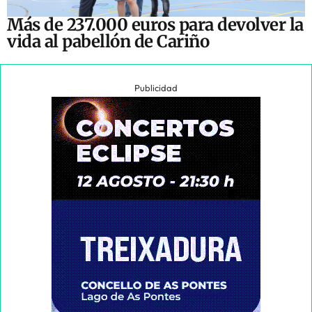
Más de 237.000 euros para devolver la
vida al pabellón de Cariño
Publicidad