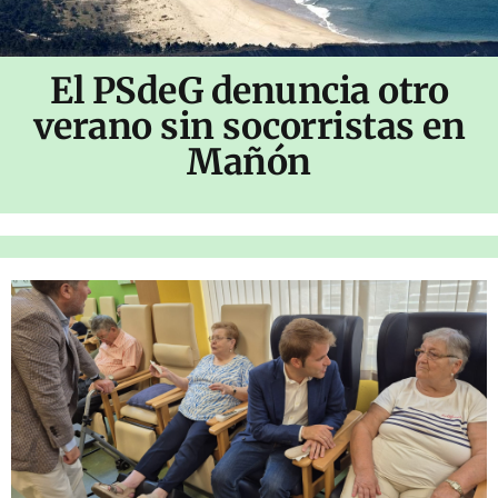
El PSdeG denuncia otro
verano sin socorristas en
Mañón