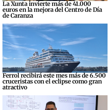
La Xunta invierte más de 41.000
euros en la mejora del Centro de Día
de Caranza
Ferrol recibirá este mes más de 6.500
cruceristas con el eclipse como gran
atractivo