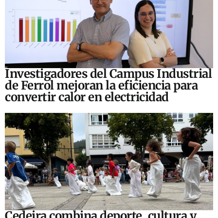
Investigadores del Campus Industrial
de Ferrol mejoran la eficiencia para
convertir calor en electricidad
Cedeira combina deporte, cultura y