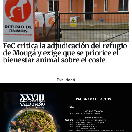
FeC critica la adjudicación del refugio
de Mougá y exige que se priorice el
bienestar animal sobre el coste
Publicidad