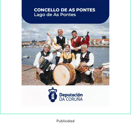
Publicidad