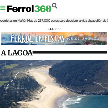
istas en Mañón
Más de 237.000 euros para devolver la vida al pabellón de Cariño
Publicidad
A LAGOA