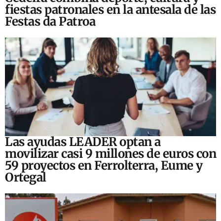
fiestas patronales en la antesala de las
Festas da Patroa
Las ayudas LEADER optan a
movilizar casi 9 millones de euros con
59 proyectos en Ferrolterra, Eume y
Ortegal