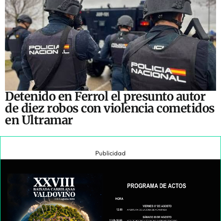
Detenido en Ferrol el presunto autor
de diez robos con violencia cometidos
en Ultramar
Publicidad