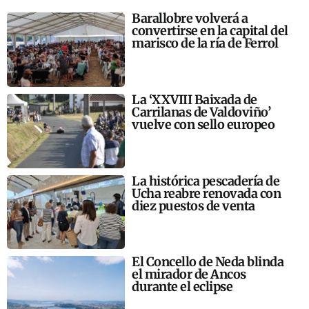
Barallobre volverá a
convertirse en la capital del
marisco de la ría de Ferrol
La ‘XXVIII Baixada de
Carrilanas de Valdoviño’
vuelve con sello europeo
La histórica pescadería de
Ucha reabre renovada con
diez puestos de venta
El Concello de Neda blinda
el mirador de Ancos
durante el eclipse