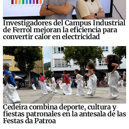
Investigadores del Campus Industrial
de Ferrol mejoran la eficiencia para
convertir calor en electricidad
Cedeira combina deporte, cultura y
fiestas patronales en la antesala de las
Festas da Patroa