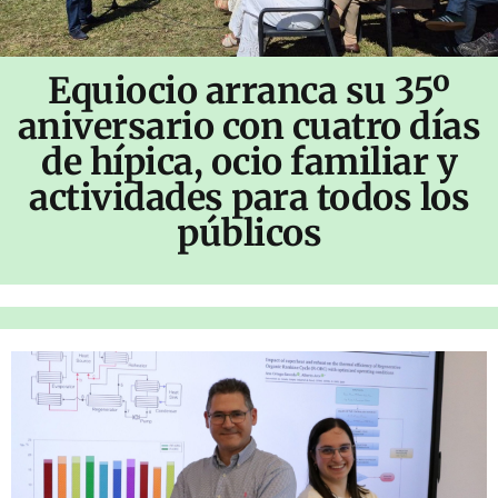
Equiocio arranca su 35º
aniversario con cuatro días
de hípica, ocio familiar y
actividades para todos los
públicos