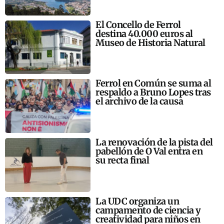
El Concello de Ferrol
destina 40.000 euros al
Museo de Historia Natural
Ferrol en Común se suma al
respaldo a Bruno Lopes tras
el archivo de la causa
La renovación de la pista del
pabellón de O Val entra en
su recta final
La UDC organiza un
campamento de ciencia y
creatividad para niños en