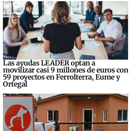
Las ayudas LEADER optan a
movilizar casi 9 millones de euros con
59 proyectos en Ferrolterra, Eume y
Ortegal