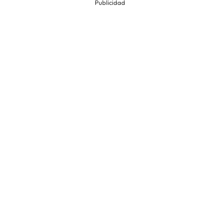
Publicidad