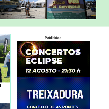
Publicidad
o