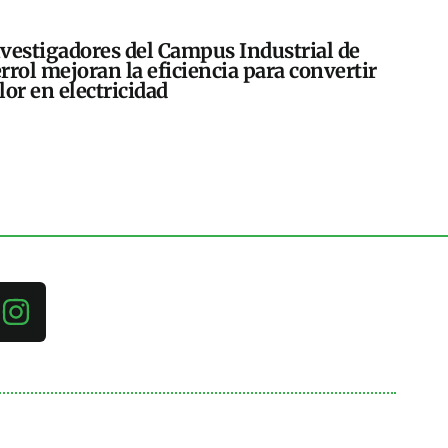
vestigadores del Campus Industrial de
rrol mejoran la eficiencia para convertir
lor en electricidad