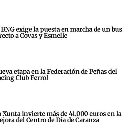
 BNG exige la puesta en marcha de un bus
recto a Covas y Esmelle
eva etapa en la Federación de Peñas del
cing Club Ferrol
 Xunta invierte más de 41.000 euros en la
jora del Centro de Día de Caranza