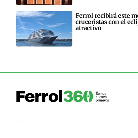
Ferrol recibirá este 
cruceristas con el ec
atractivo