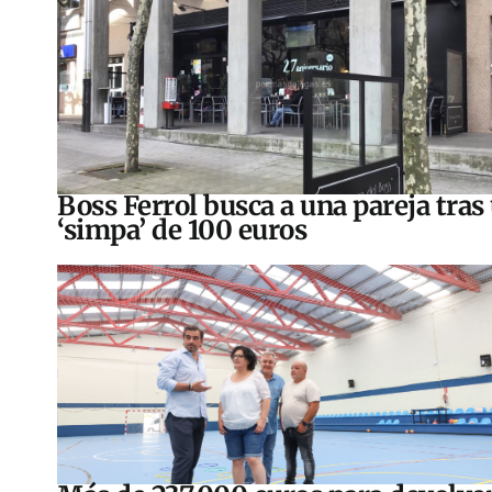
Boss Ferrol busca a una pareja tras
‘simpa’ de 100 euros