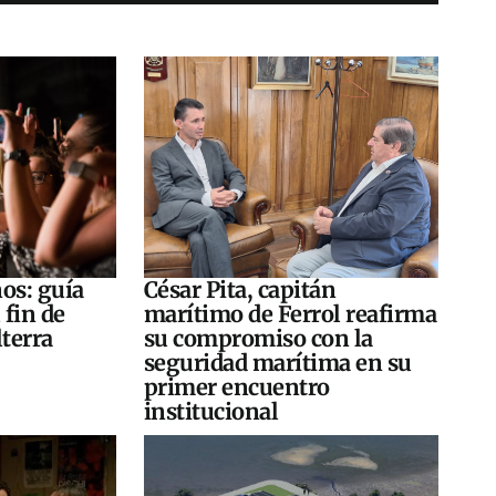
os: guía
César Pita, capitán
 fin de
marítimo de Ferrol reafirma
terra
su compromiso con la
seguridad marítima en su
primer encuentro
institucional