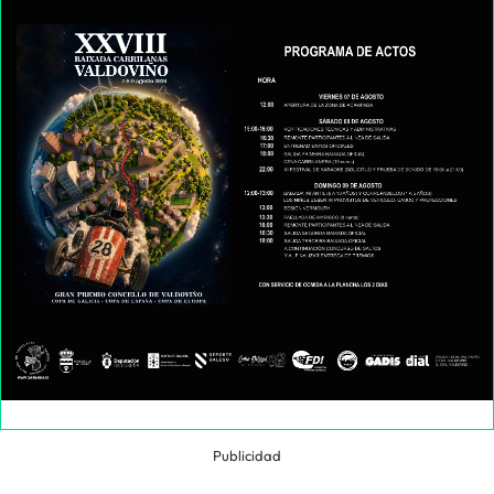
Publicidad