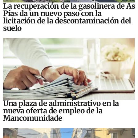
La recuperación de la gasolinera de As
Pías da un nuevo paso con la
licitación de la descontaminación del
suelo
Una plaza de administrativo en la
nueva oferta de empleo de la
Mancomunidade