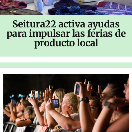
Seitura22 activa ayudas
para impulsar las ferias de
producto local