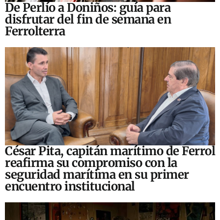
De Perlío a Doniños: guía para
disfrutar del fin de semana en
Ferrolterra
César Pita, capitán marítimo de Ferrol
reafirma su compromiso con la
seguridad marítima en su primer
encuentro institucional