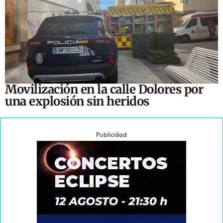
Movilización en la calle Dolores por
una explosión sin heridos
Publicidad