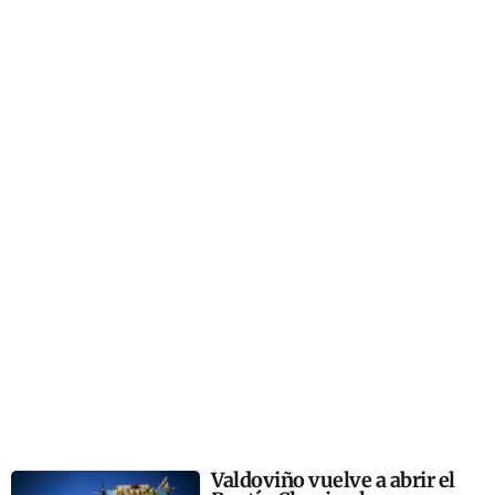
Valdoviño vuelve a abrir el