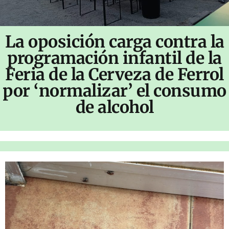
La oposición carga contra la
programación infantil de la
Feria de la Cerveza de Ferrol
por ‘normalizar’ el consumo
de alcohol