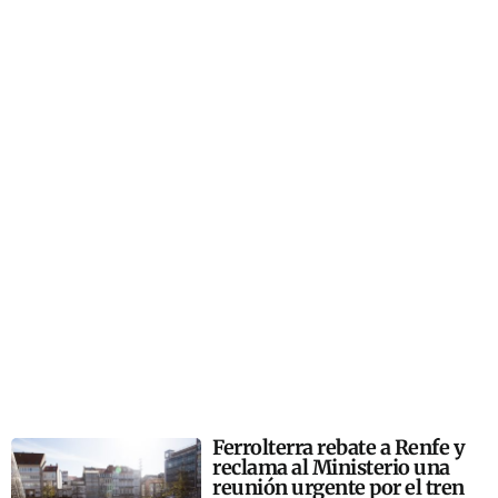
Ferrolterra rebate a Renfe y
reclama al Ministerio una
reunión urgente por el tren