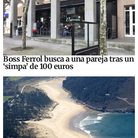
Boss Ferrol busca a una pareja tras un
‘simpa’ de 100 euros