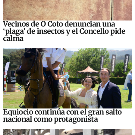
Vecinos de O Coto denuncian una
‘plaga’ de insectos y el Concello pide
calma
Equiocio continúa con el gran salto
nacional como protagonista