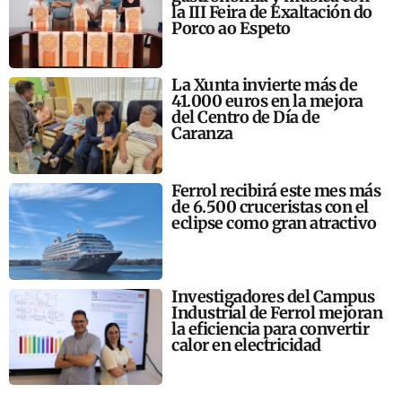
la III Feira de Exaltación do
Porco ao Espeto
La Xunta invierte más de
41.000 euros en la mejora
del Centro de Día de
Caranza
Ferrol recibirá este mes más
de 6.500 cruceristas con el
eclipse como gran atractivo
Investigadores del Campus
Industrial de Ferrol mejoran
la eficiencia para convertir
calor en electricidad