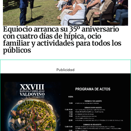
Equiocio arranca su 35º aniversario
con cuatro días de hípica, ocio
familiar y actividades para todos los
públicos
Publicidad