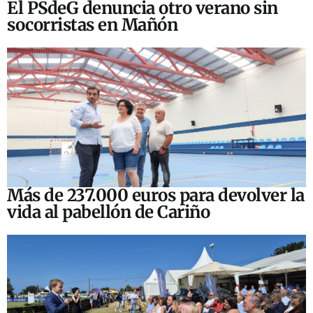
El PSdeG denuncia otro verano sin
socorristas en Mañón
Más de 237.000 euros para devolver la
vida al pabellón de Cariño