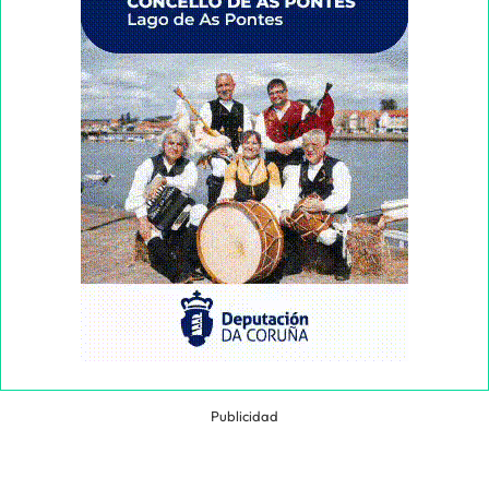
Publicidad