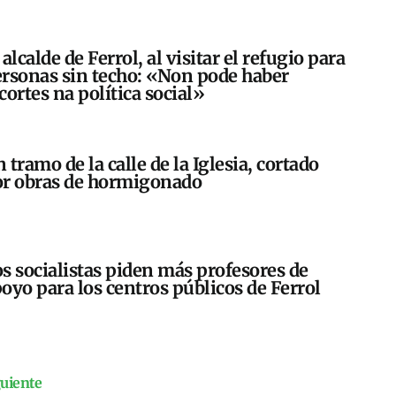
 alcalde de Ferrol, al visitar el refugio para
rsonas sin techo: «Non pode haber
cortes na política social»
 tramo de la calle de la Iglesia, cortado
r obras de hormigonado
s socialistas piden más profesores de
oyo para los centros públicos de Ferrol
guiente