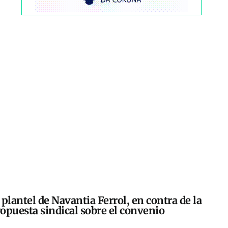
 plantel de Navantia Ferrol, en contra de la
opuesta sindical sobre el convenio