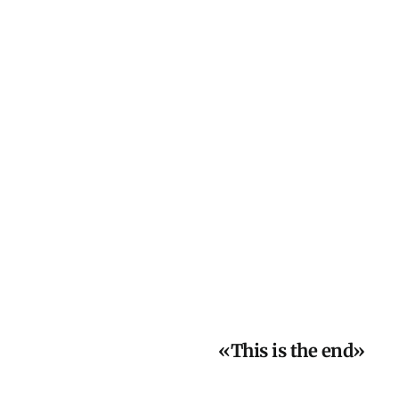
«This is the end»