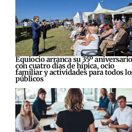
Equiocio arranca su 35º aniversari
con cuatro días de hípica, ocio
familiar y actividades para todos lo
públicos