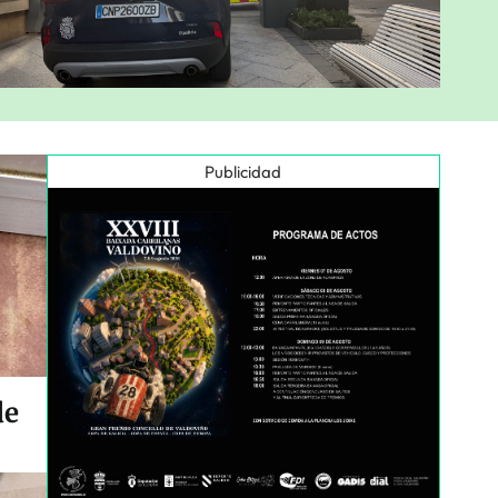
Publicidad
de