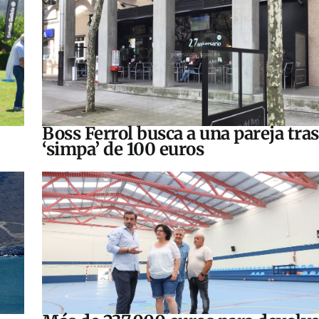
Boss Ferrol busca a una pareja tra
‘simpa’ de 100 euros