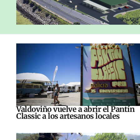
Valdoviño vuelve a abrir el Pantín
Classic a los artesanos locales