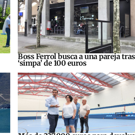
Boss Ferrol busca a una pareja tra
‘simpa’ de 100 euros