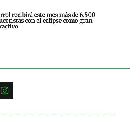
rrol recibirá este mes más de 6.500
uceristas con el eclipse como gran
ractivo