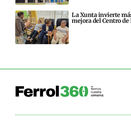
La Xunta invierte más
mejora del Centro de