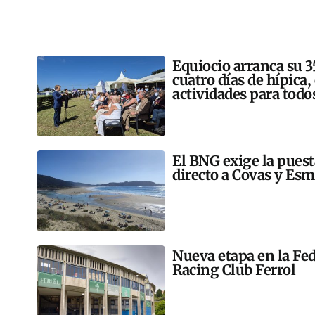
Equiocio arranca su 3
cuatro días de hípica,
actividades para todo
El BNG exige la pues
directo a Covas y Esm
Nueva etapa en la Fed
Racing Club Ferrol