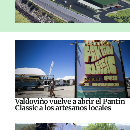
Valdoviño vuelve a abrir el Pantín
Classic a los artesanos locales