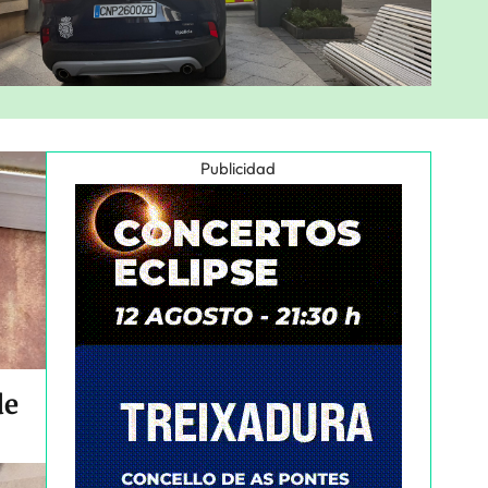
Publicidad
de