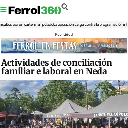
 por un cartel manipulado
La oposición carga contra la programación infantil de 
Publicidad
Actividades de conciliación
familiar e laboral en Neda