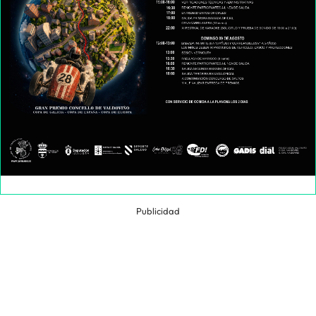
Publicidad