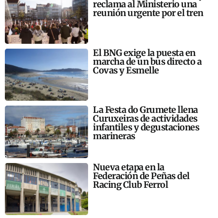
reclama al Ministerio una
reunión urgente por el tren
El BNG exige la puesta en
marcha de un bus directo a
Covas y Esmelle
La Festa do Grumete llena
Curuxeiras de actividades
infantiles y degustaciones
marineras
Nueva etapa en la
Federación de Peñas del
Racing Club Ferrol