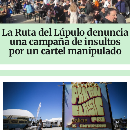
La Ruta del Lúpulo denuncia
una campaña de insultos
por un cartel manipulado