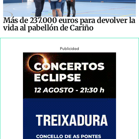
Más de 237.000 euros para devolver la
vida al pabellón de Cariño
Publicidad