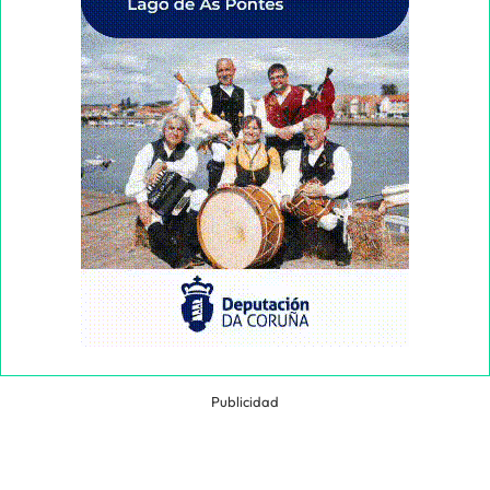
Publicidad