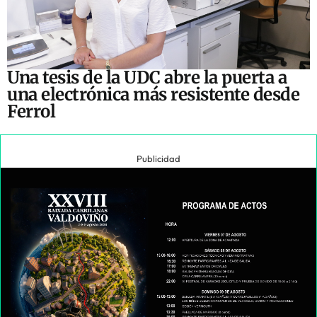
Una tesis de la UDC abre la puerta a
una electrónica más resistente desde
Ferrol
Publicidad