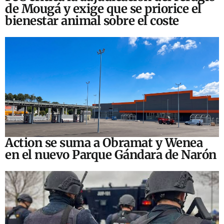
de Mougá y exige que se priorice el
bienestar animal sobre el coste
Action se suma a Obramat y Wenea
en el nuevo Parque Gándara de Narón