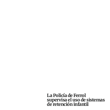
La Policía de Ferrol
supervisa el uso de sistemas
de retención infantil