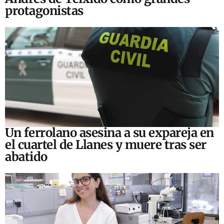
protagonistas
Un ferrolano asesina a su expareja en
el cuartel de Llanes y muere tras ser
abatido