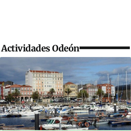
Actividades Odeón