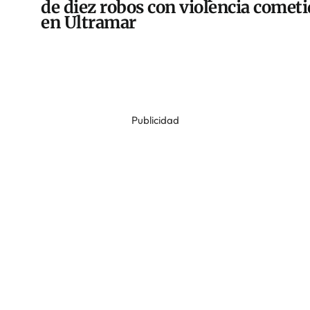
de diez robos con violencia comet
en Ultramar
Publicidad