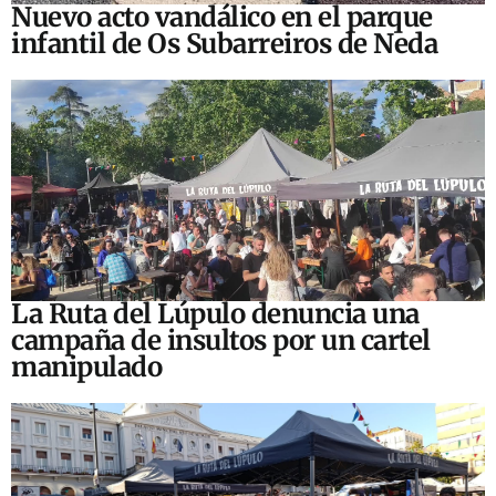
Nuevo acto vandálico en el parque
infantil de Os Subarreiros de Neda
La Ruta del Lúpulo denuncia una
campaña de insultos por un cartel
manipulado