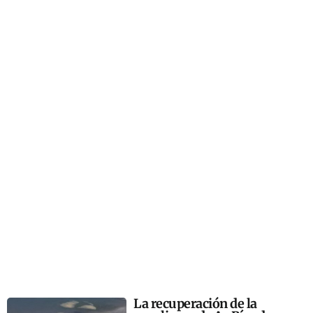
La recuperación de la