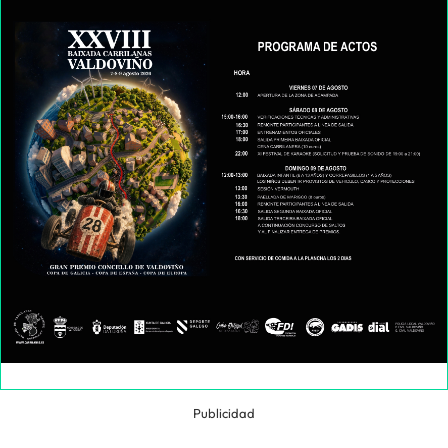
Publicidad