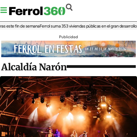
este fin de semana
Ferrol suma 353 viviendas públicas en el gran desarrollo resi
Publicidad
Alcaldía Narón