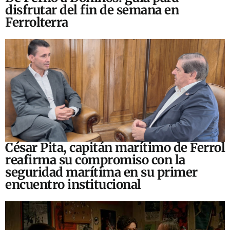
disfrutar del fin de semana en
Ferrolterra
César Pita, capitán marítimo de Ferrol
reafirma su compromiso con la
seguridad marítima en su primer
encuentro institucional