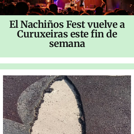
El Nachiños Fest vuelve a
Curuxeiras este fin de
semana