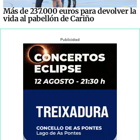
Más de 237.000 euros para devolver la
vida al pabellón de Cariño
Publicidad