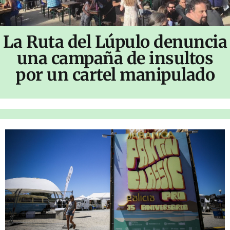
La Ruta del Lúpulo denuncia
una campaña de insultos
por un cartel manipulado