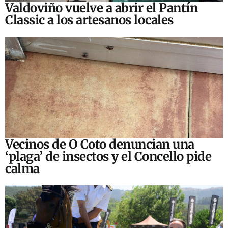
Valdoviño vuelve a abrir el Pantín
Classic a los artesanos locales
Vecinos de O Coto denuncian una
‘plaga’ de insectos y el Concello pide
calma