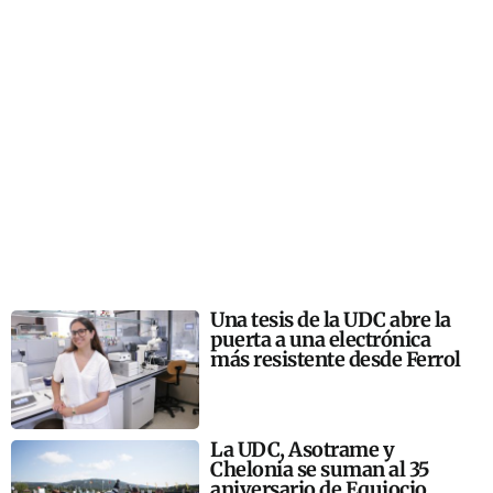
Una tesis de la UDC abre la
puerta a una electrónica
más resistente desde Ferrol
La UDC, Asotrame y
Chelonia se suman al 35
aniversario de Equiocio