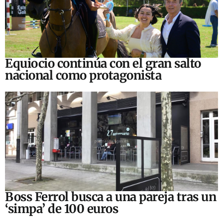
Equiocio continúa con el gran salto
nacional como protagonista
Boss Ferrol busca a una pareja tras un
‘simpa’ de 100 euros