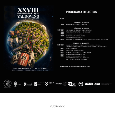
Publicidad