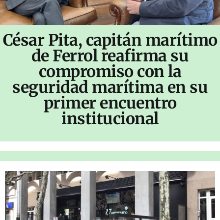
César Pita, capitán marítimo
de Ferrol reafirma su
compromiso con la
seguridad marítima en su
primer encuentro
institucional