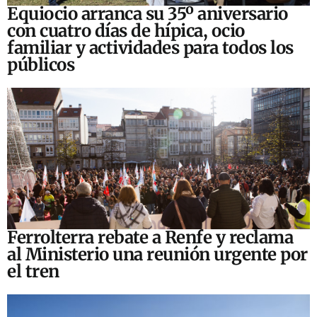
Equiocio arranca su 35º aniversario
con cuatro días de hípica, ocio
familiar y actividades para todos los
públicos
Ferrolterra rebate a Renfe y reclama
al Ministerio una reunión urgente por
el tren