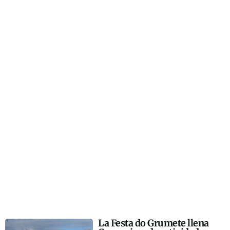
La Festa do Grumete llena