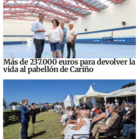
Más de 237.000 euros para devolver la
vida al pabellón de Cariño