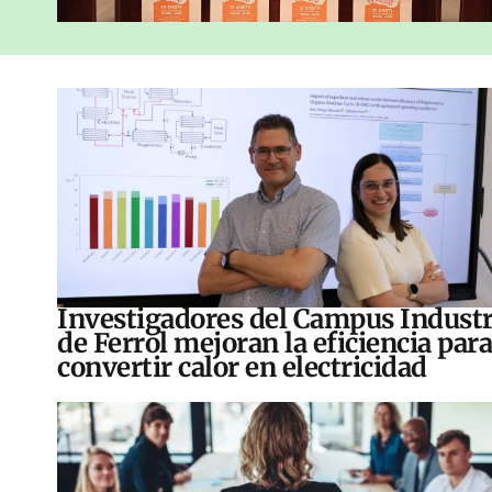
Investigadores del Campus Industr
de Ferrol mejoran la eficiencia para
convertir calor en electricidad