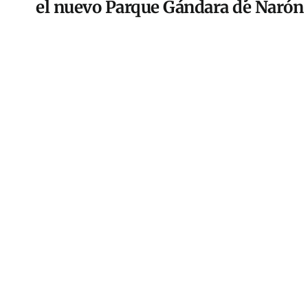
el nuevo Parque Gándara de Narón