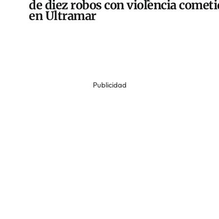
de diez robos con violencia comet
en Ultramar
Publicidad