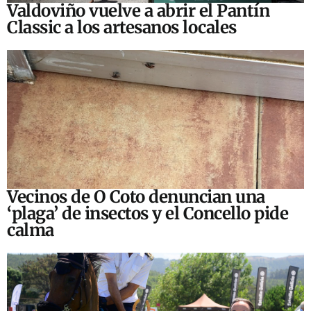
Valdoviño vuelve a abrir el Pantín
Classic a los artesanos locales
Vecinos de O Coto denuncian una
‘plaga’ de insectos y el Concello pide
calma