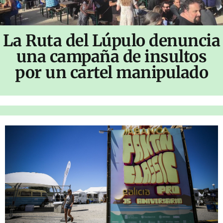
La Ruta del Lúpulo denuncia
una campaña de insultos
por un cartel manipulado