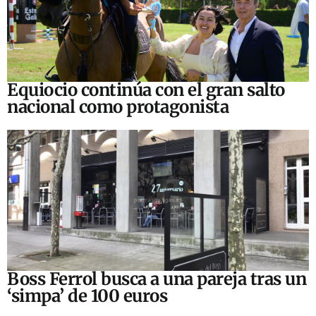
Equiocio continúa con el gran salto
nacional como protagonista
Boss Ferrol busca a una pareja tras un
‘simpa’ de 100 euros