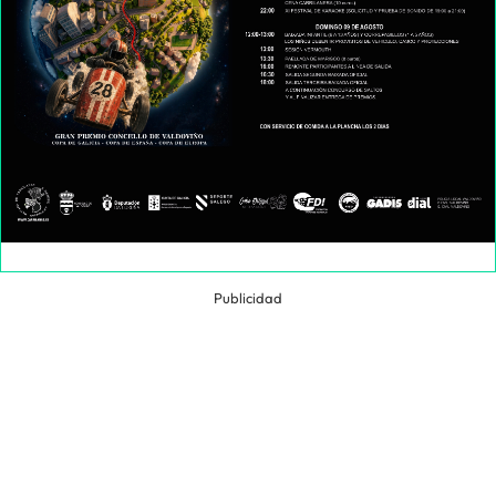
Publicidad