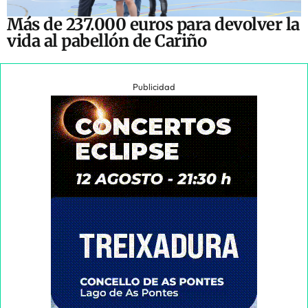
Más de 237.000 euros para devolver la
vida al pabellón de Cariño
Publicidad