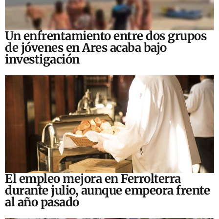
Un enfrentamiento entre dos grupos
de jóvenes en Ares acaba bajo
investigación
El empleo mejora en Ferrolterra
durante julio, aunque empeora frente
al año pasado