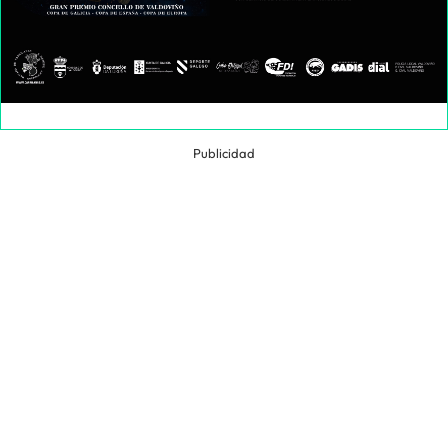
Publicidad