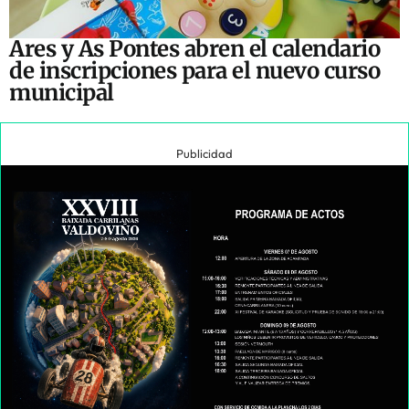
Ares y As Pontes abren el calendario
de inscripciones para el nuevo curso
municipal
Publicidad