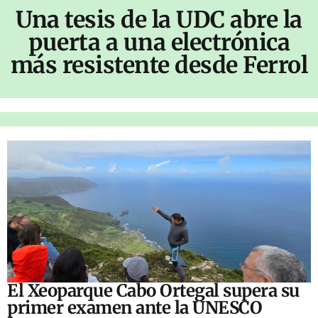
Una tesis de la UDC abre la
puerta a una electrónica
más resistente desde Ferrol
El Xeoparque Cabo Ortegal supera su
primer examen ante la UNESCO