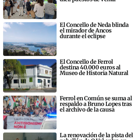
El Concello de Neda blinda
el mirador de Ancos
durante el eclipse
El Concello de Ferrol
destina 40.000 euros al
Museo de Historia Natural
Ferrol en Común se suma al
respaldo a Bruno Lopes tras
el archivo de la causa
La renovación de la pista del