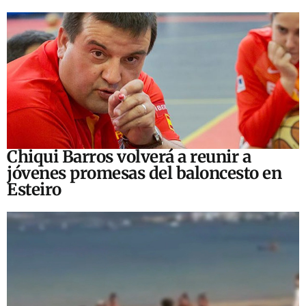
Chiqui Barros volverá a reunir a
jóvenes promesas del baloncesto en
Esteiro