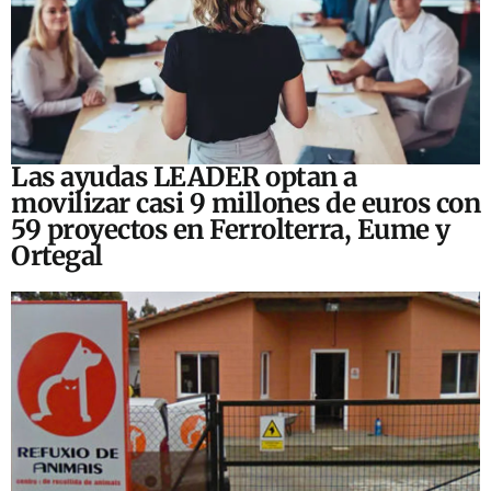
Las ayudas LEADER optan a
movilizar casi 9 millones de euros con
59 proyectos en Ferrolterra, Eume y
Ortegal