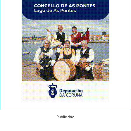
Publicidad