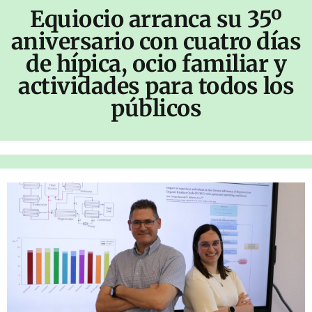
Equiocio arranca su 35º
aniversario con cuatro días
de hípica, ocio familiar y
actividades para todos los
públicos