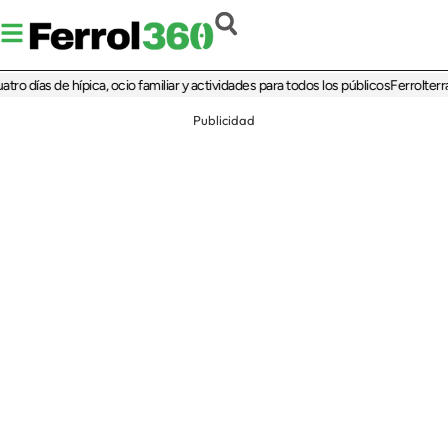
as de hípica, ocio familiar y actividades para todos los públicos
Ferrolterra reba
Publicidad