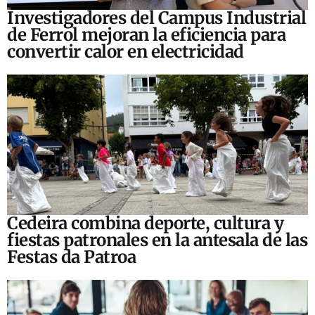
Investigadores del Campus Industrial
de Ferrol mejoran la eficiencia para
convertir calor en electricidad
Cedeira combina deporte, cultura y
fiestas patronales en la antesala de las
Festas da Patroa