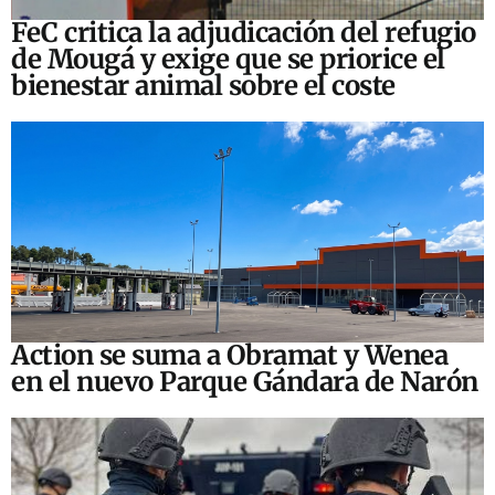
FeC critica la adjudicación del refugio
de Mougá y exige que se priorice el
bienestar animal sobre el coste
Action se suma a Obramat y Wenea
en el nuevo Parque Gándara de Narón