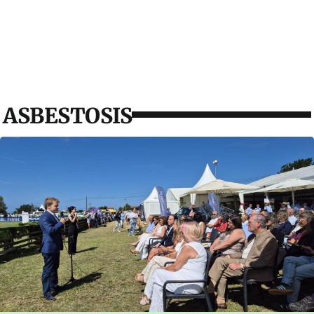
ASBESTOSIS