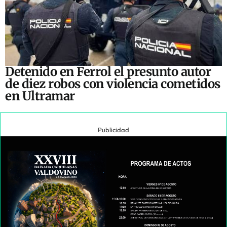
Detenido en Ferrol el presunto autor
de diez robos con violencia cometidos
en Ultramar
Publicidad