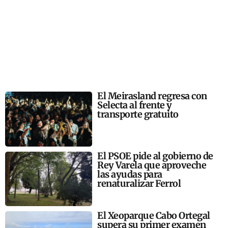
El Meirasland regresa con
Selecta al frente y
transporte gratuito
El PSOE pide al gobierno de
Rey Varela que aproveche
las ayudas para
renaturalizar Ferrol
El Xeoparque Cabo Ortegal
supera su primer examen