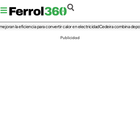
 la eficiencia para convertir calor en electricidad
Cedeira combina deporte, cult
Publicidad