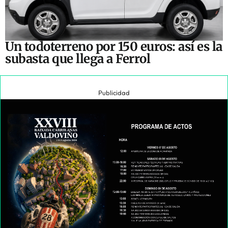
Un todoterreno por 150 euros: así es la
subasta que llega a Ferrol
Publicidad