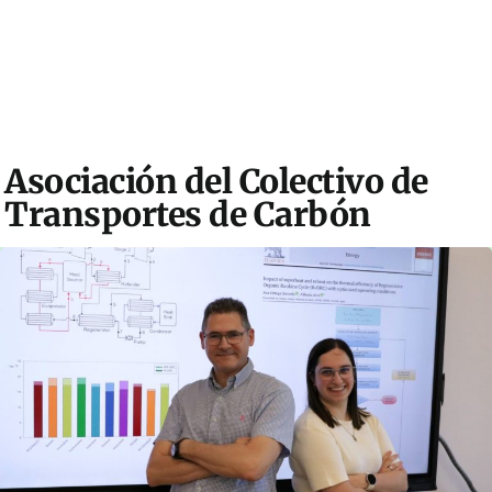
Asociación del Colectivo de
Transportes de Carbón