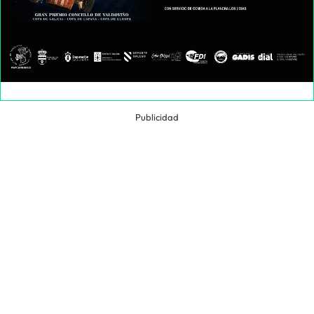
Publicidad