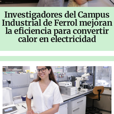
Investigadores del Campus
Industrial de Ferrol mejoran
la eficiencia para convertir
calor en electricidad