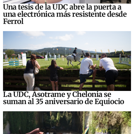
Una tesis de la UDC abre la puerta a
una electrónica más resistente desde
Ferrol
La UDC, Asotrame y Chelonia se
suman al 35 aniversario de Equiocio