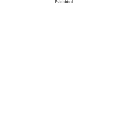
Publicidad