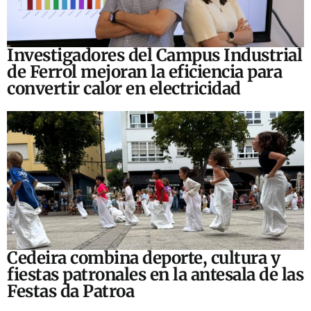
Investigadores del Campus Industrial
de Ferrol mejoran la eficiencia para
convertir calor en electricidad
Cedeira combina deporte, cultura y
fiestas patronales en la antesala de las
Festas da Patroa