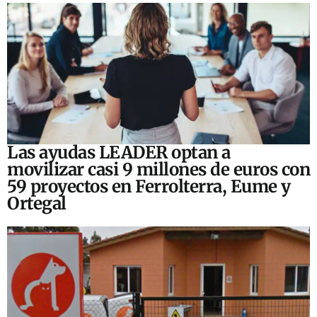
Las ayudas LEADER optan a
movilizar casi 9 millones de euros con
59 proyectos en Ferrolterra, Eume y
Ortegal