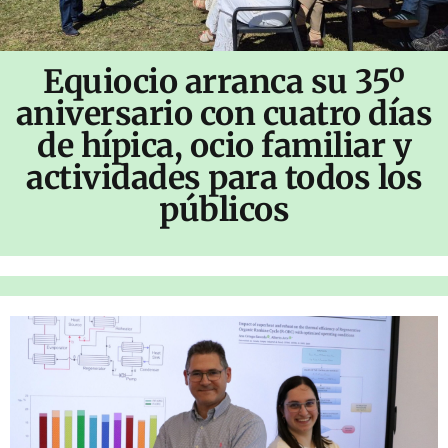
Equiocio arranca su 35º
aniversario con cuatro días
de hípica, ocio familiar y
actividades para todos los
públicos