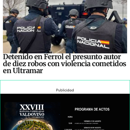
Detenido en Ferrol el presunto autor
de diez robos con violencia cometidos
en Ultramar
Publicidad