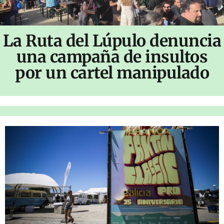
La Ruta del Lúpulo denuncia
una campaña de insultos
por un cartel manipulado