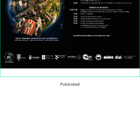
Publicidad