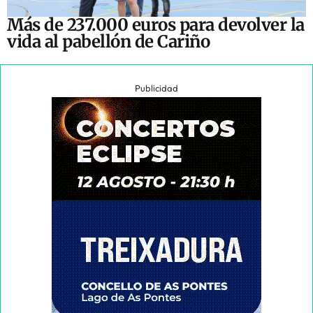
Más de 237.000 euros para devolver la
vida al pabellón de Cariño
Publicidad