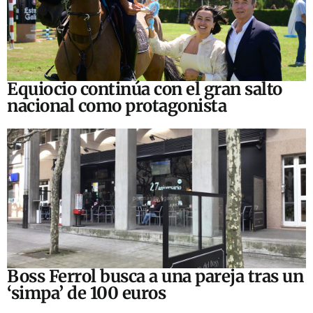
Equiocio continúa con el gran salto
nacional como protagonista
Boss Ferrol busca a una pareja tras un
‘simpa’ de 100 euros