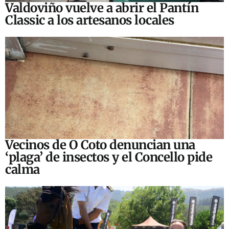
Valdoviño vuelve a abrir el Pantín
Classic a los artesanos locales
Vecinos de O Coto denuncian una
‘plaga’ de insectos y el Concello pide
calma