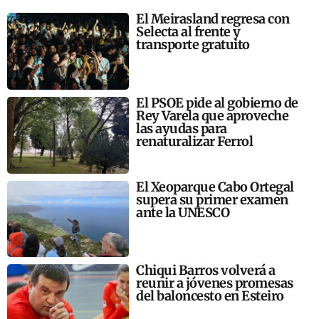
El Meirasland regresa con
Selecta al frente y
transporte gratuito
El PSOE pide al gobierno de
Rey Varela que aproveche
las ayudas para
renaturalizar Ferrol
El Xeoparque Cabo Ortegal
supera su primer examen
ante la UNESCO
Chiqui Barros volverá a
reunir a jóvenes promesas
del baloncesto en Esteiro