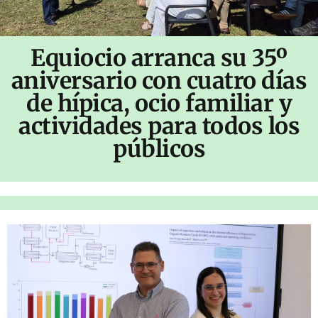
Equiocio arranca su 35º
aniversario con cuatro días
de hípica, ocio familiar y
actividades para todos los
públicos