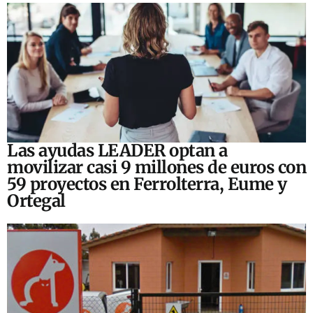
Las ayudas LEADER optan a
movilizar casi 9 millones de euros con
59 proyectos en Ferrolterra, Eume y
Ortegal