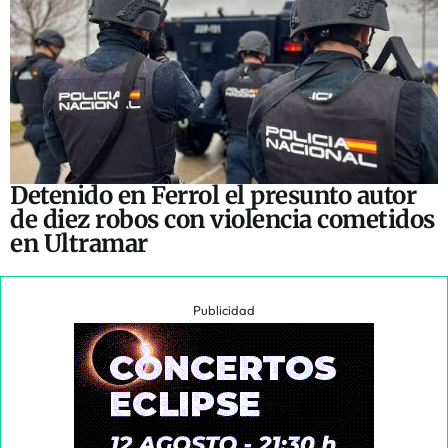
Detenido en Ferrol el presunto autor
de diez robos con violencia cometidos
en Ultramar
Publicidad