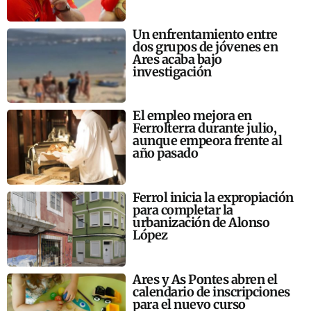
Un enfrentamiento entre
dos grupos de jóvenes en
Ares acaba bajo
investigación
El empleo mejora en
Ferrolterra durante julio,
aunque empeora frente al
año pasado
Ferrol inicia la expropiación
para completar la
urbanización de Alonso
López
Ares y As Pontes abren el
calendario de inscripciones
para el nuevo curso