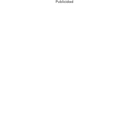
Publicidad