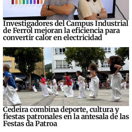
Investigadores del Campus Industrial
de Ferrol mejoran la eficiencia para
convertir calor en electricidad
Cedeira combina deporte, cultura y
fiestas patronales en la antesala de las
Festas da Patroa