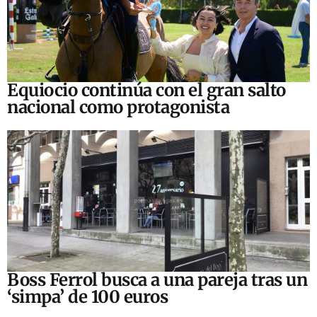
Equiocio continúa con el gran salto
nacional como protagonista
Boss Ferrol busca a una pareja tras un
‘simpa’ de 100 euros