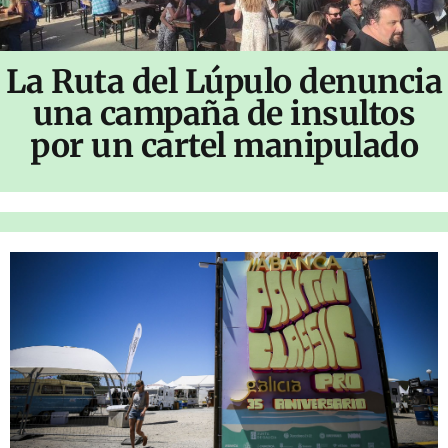
La Ruta del Lúpulo denuncia
una campaña de insultos
por un cartel manipulado