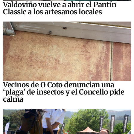
Valdoviño vuelve a abrir el Pantín
Classic a los artesanos locales
Vecinos de O Coto denuncian una
‘plaga’ de insectos y el Concello pide
calma