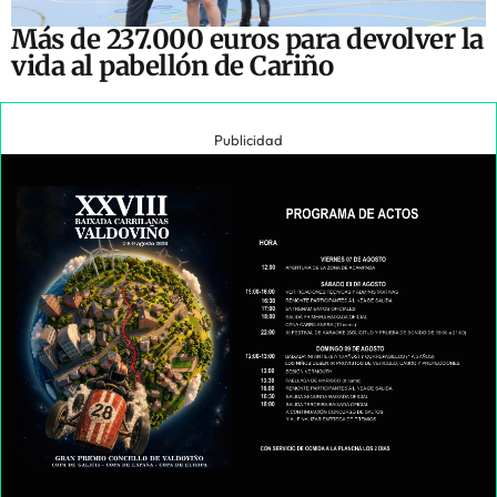
Más de 237.000 euros para devolver la
vida al pabellón de Cariño
Publicidad