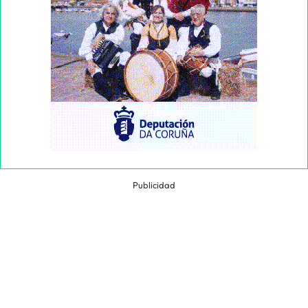
Publicidad