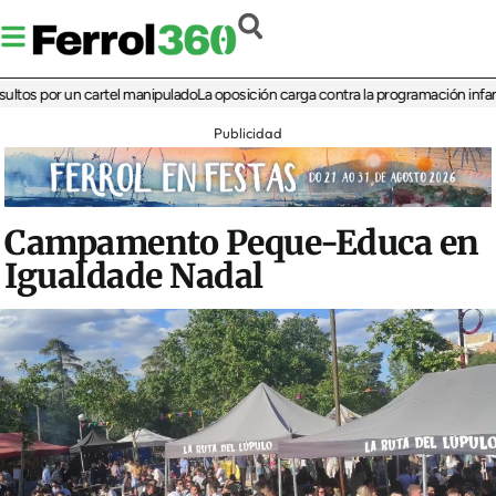
 por un cartel manipulado
La oposición carga contra la programación infantil de
Publicidad
Campamento Peque-Educa en
Igualdade Nadal