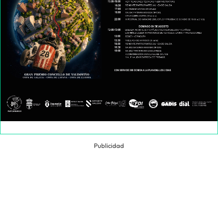
Publicidad