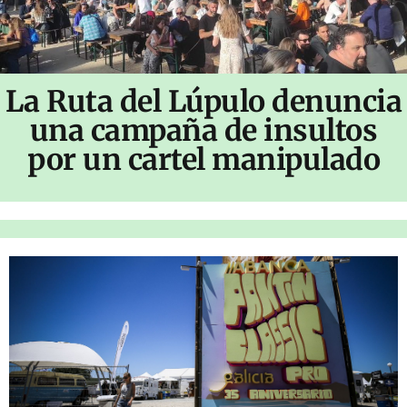
La Ruta del Lúpulo denuncia
una campaña de insultos
por un cartel manipulado