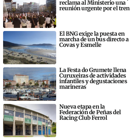
reclama al Ministerio una
reunión urgente por el tren
El BNG exige la puesta en
marcha de un bus directo a
Covas y Esmelle
La Festa do Grumete llena
Curuxeiras de actividades
infantiles y degustaciones
marineras
Nueva etapa en la
Federación de Peñas del
Racing Club Ferrol