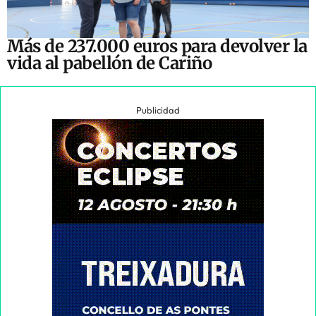
Más de 237.000 euros para devolver la
vida al pabellón de Cariño
Publicidad