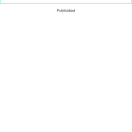
Publicidad