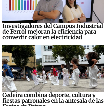
Investigadores del Campus Industrial
de Ferrol mejoran la eficiencia para
convertir calor en electricidad
Cedeira combina deporte, cultura y
fiestas patronales en la antesala de las