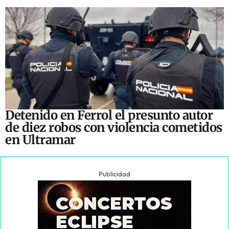
Detenido en Ferrol el presunto autor
de diez robos con violencia cometidos
en Ultramar
Publicidad