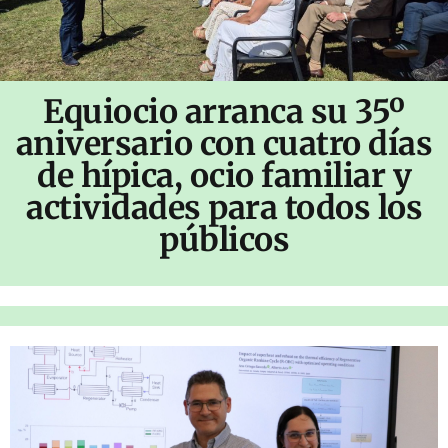
Equiocio arranca su 35º
aniversario con cuatro días
de hípica, ocio familiar y
actividades para todos los
públicos