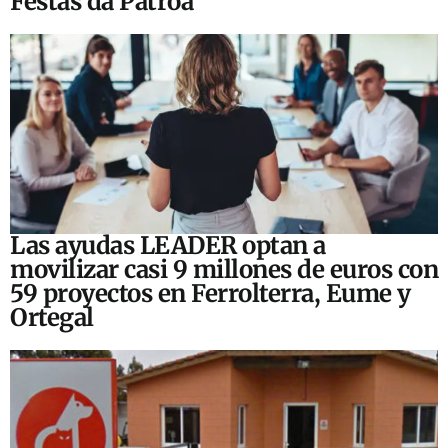
Festas da Patroa
Las ayudas LEADER optan a
movilizar casi 9 millones de euros con
59 proyectos en Ferrolterra, Eume y
Ortegal