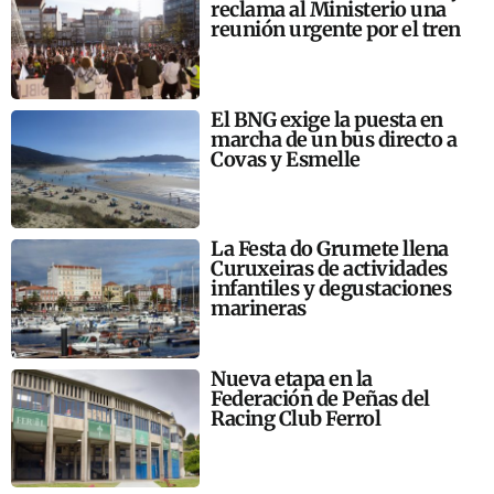
reclama al Ministerio una
reunión urgente por el tren
El BNG exige la puesta en
marcha de un bus directo a
Covas y Esmelle
La Festa do Grumete llena
Curuxeiras de actividades
infantiles y degustaciones
marineras
Nueva etapa en la
Federación de Peñas del
Racing Club Ferrol