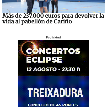
Más de 237.000 euros para devolver la
vida al pabellón de Cariño
Publicidad