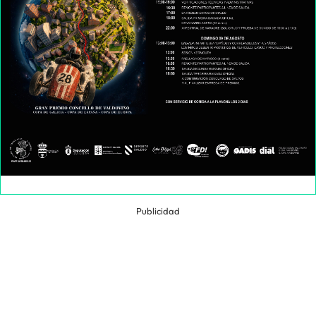
Publicidad