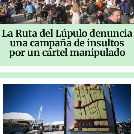
La Ruta del Lúpulo denuncia
una campaña de insultos
por un cartel manipulado