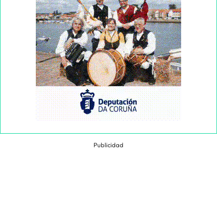
Publicidad