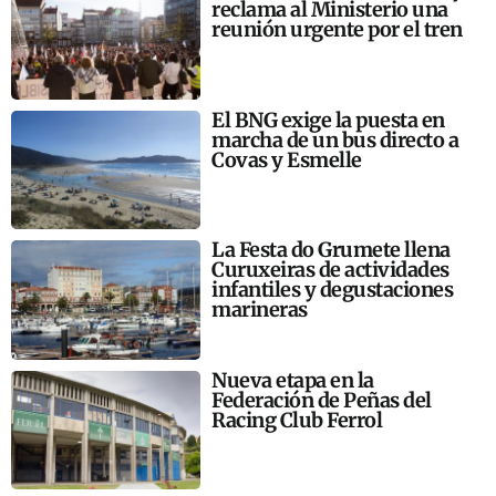
reclama al Ministerio una
reunión urgente por el tren
El BNG exige la puesta en
marcha de un bus directo a
Covas y Esmelle
La Festa do Grumete llena
Curuxeiras de actividades
infantiles y degustaciones
marineras
Nueva etapa en la
Federación de Peñas del
Racing Club Ferrol