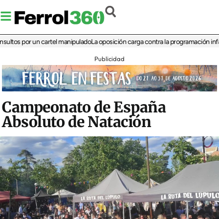
 por un cartel manipulado
La oposición carga contra la programación infantil de
Publicidad
Campeonato de España
Absoluto de Natación