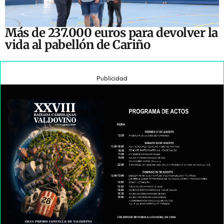
Más de 237.000 euros para devolver la
vida al pabellón de Cariño
Publicidad