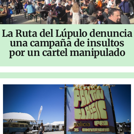
La Ruta del Lúpulo denuncia
una campaña de insultos
por un cartel manipulado