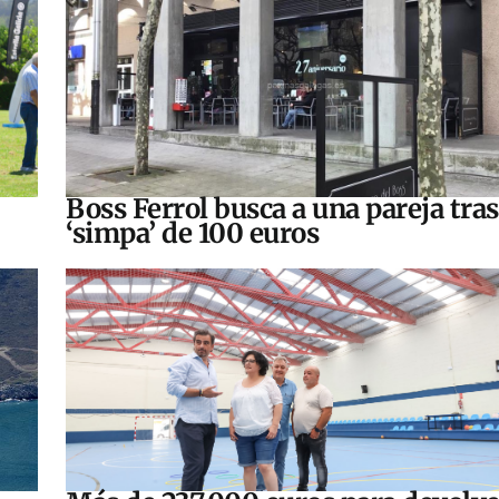
Boss Ferrol busca a una pareja tra
‘simpa’ de 100 euros