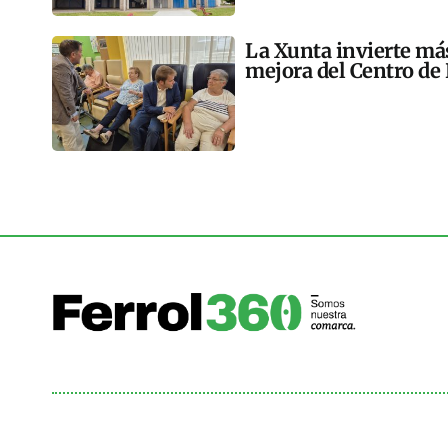
La Xunta invierte más
mejora del Centro de