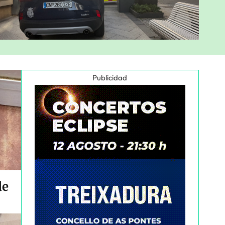
Publicidad
de