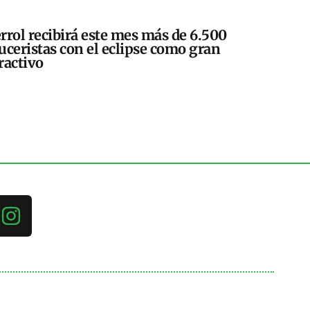
rrol recibirá este mes más de 6.500
uceristas con el eclipse como gran
ractivo