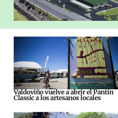
Valdoviño vuelve a abrir el Pantín
Classic a los artesanos locales