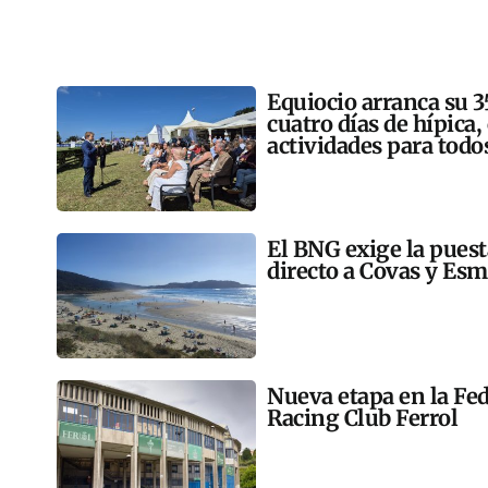
Equiocio arranca su 3
cuatro días de hípica,
actividades para todo
El BNG exige la pues
directo a Covas y Esm
Nueva etapa en la Fed
Racing Club Ferrol