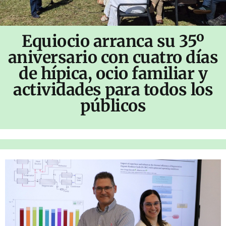
Equiocio arranca su 35º
aniversario con cuatro días
de hípica, ocio familiar y
actividades para todos los
públicos