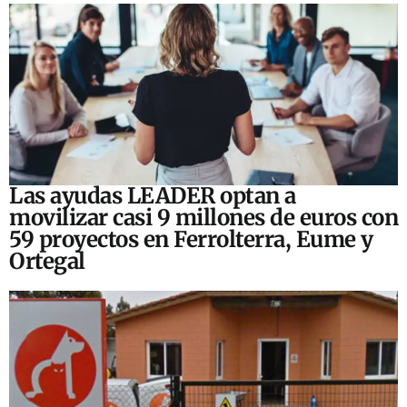
Las ayudas LEADER optan a
movilizar casi 9 millones de euros con
59 proyectos en Ferrolterra, Eume y
Ortegal