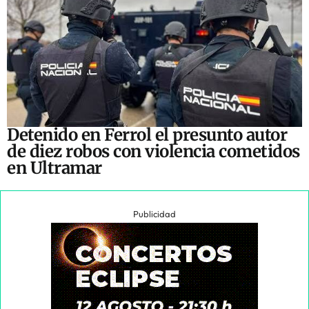
Detenido en Ferrol el presunto autor
de diez robos con violencia cometidos
en Ultramar
Publicidad