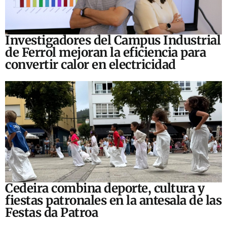
Investigadores del Campus Industrial
de Ferrol mejoran la eficiencia para
convertir calor en electricidad
Cedeira combina deporte, cultura y
fiestas patronales en la antesala de las
Festas da Patroa