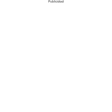
Publicidad