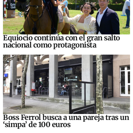
Equiocio continúa con el gran salto
nacional como protagonista
Boss Ferrol busca a una pareja tras un
‘simpa’ de 100 euros