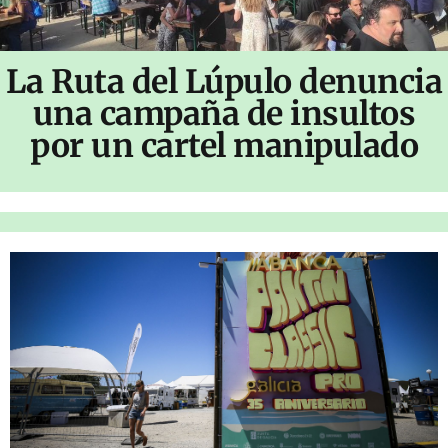
La Ruta del Lúpulo denuncia
una campaña de insultos
por un cartel manipulado