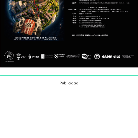
Publicidad