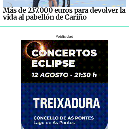
Más de 237.000 euros para devolver la
vida al pabellón de Cariño
Publicidad