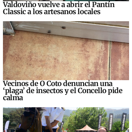
Valdoviño vuelve a abrir el Pantín
Classic a los artesanos locales
Vecinos de O Coto denuncian una
‘plaga’ de insectos y el Concello pide
calma