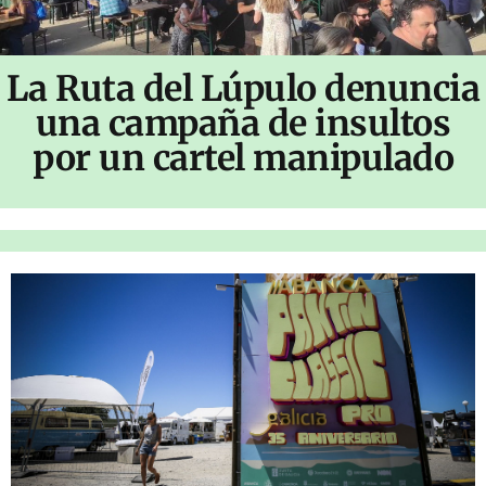
La Ruta del Lúpulo denuncia
una campaña de insultos
por un cartel manipulado