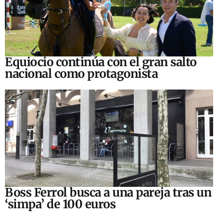
Equiocio continúa con el gran salto
nacional como protagonista
Boss Ferrol busca a una pareja tras un
‘simpa’ de 100 euros