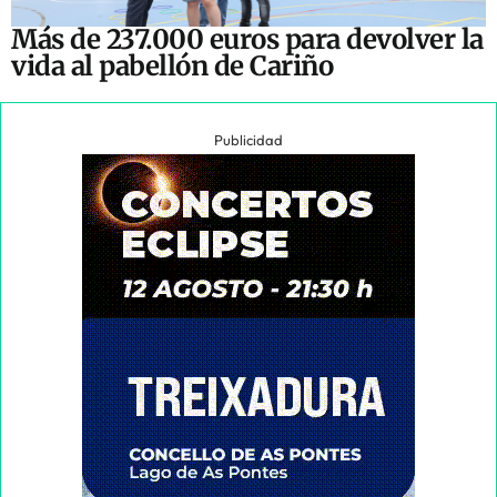
Más de 237.000 euros para devolver la
vida al pabellón de Cariño
Publicidad