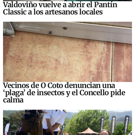
Valdoviño vuelve a abrir el Pantín
Classic a los artesanos locales
Vecinos de O Coto denuncian una
‘plaga’ de insectos y el Concello pide
calma