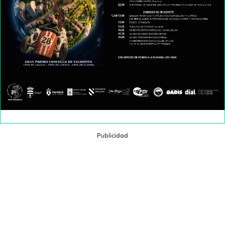
Publicidad