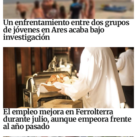
Un enfrentamiento entre dos grupos
de jóvenes en Ares acaba bajo
investigación
El empleo mejora en Ferrolterra
durante julio, aunque empeora frente
al año pasado