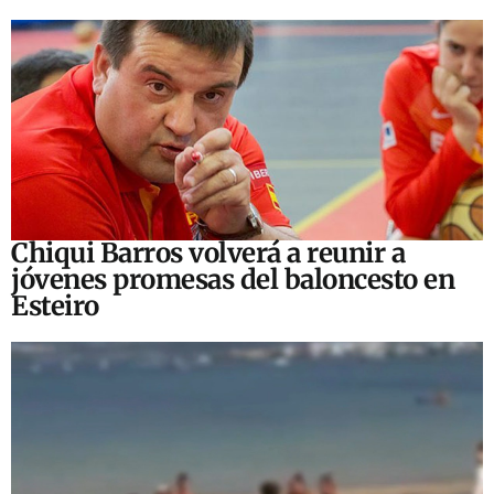
Chiqui Barros volverá a reunir a
jóvenes promesas del baloncesto en
Esteiro