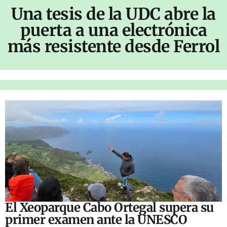
Una tesis de la UDC abre la
puerta a una electrónica
más resistente desde Ferrol
El Xeoparque Cabo Ortegal supera su
primer examen ante la UNESCO