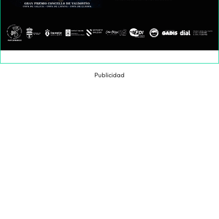
Publicidad