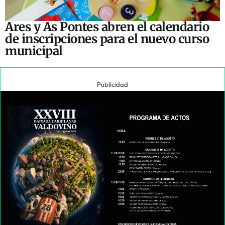
Ares y As Pontes abren el calendario
de inscripciones para el nuevo curso
municipal
Publicidad