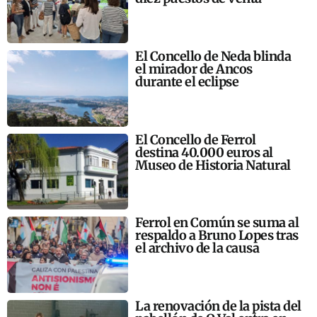
El Concello de Neda blinda
el mirador de Ancos
durante el eclipse
El Concello de Ferrol
destina 40.000 euros al
Museo de Historia Natural
Ferrol en Común se suma al
respaldo a Bruno Lopes tras
el archivo de la causa
La renovación de la pista del