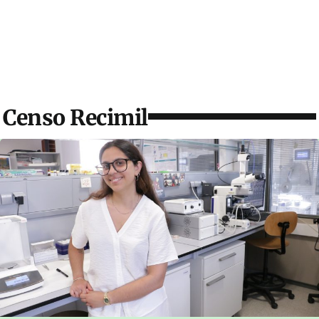
Censo Recimil