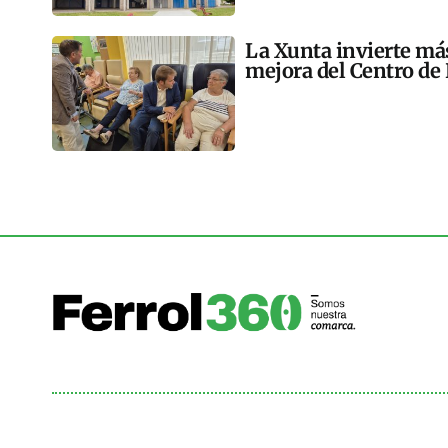
La Xunta invierte más
mejora del Centro de