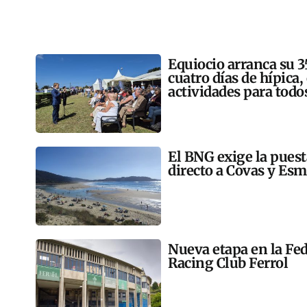
Equiocio arranca su 3
cuatro días de hípica,
actividades para todo
El BNG exige la pues
directo a Covas y Esm
Nueva etapa en la Fed
Racing Club Ferrol