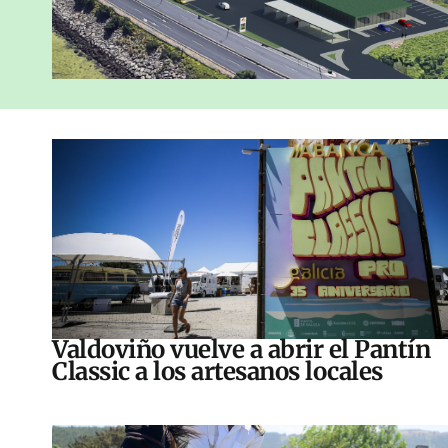
Valdoviño vuelve a abrir el Pantín
Classic a los artesanos locales