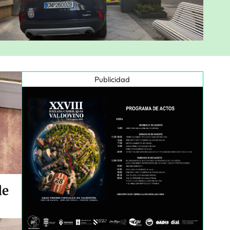
Publicidad
de