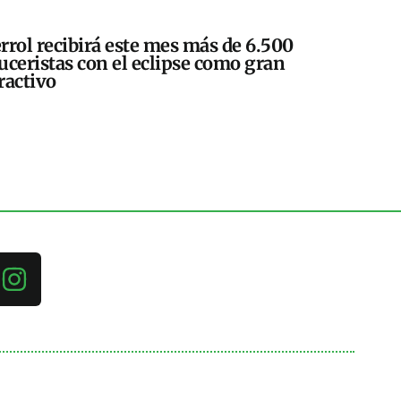
rrol recibirá este mes más de 6.500
uceristas con el eclipse como gran
ractivo