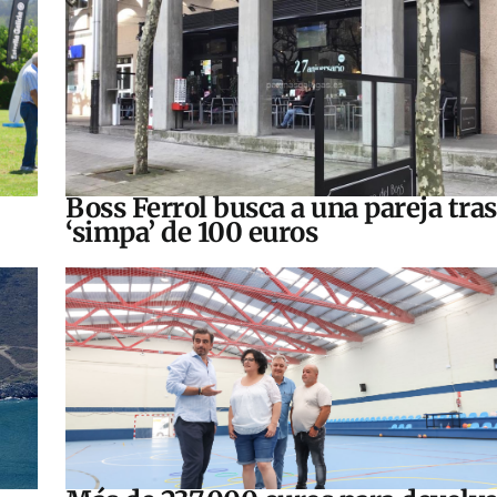
Boss Ferrol busca a una pareja tra
‘simpa’ de 100 euros