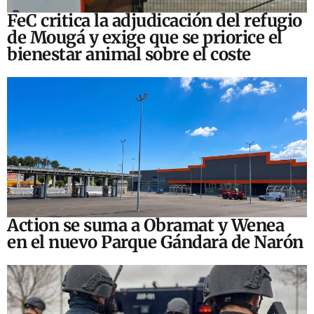
FeC critica la adjudicación del refugio
de Mougá y exige que se priorice el
bienestar animal sobre el coste
Action se suma a Obramat y Wenea
en el nuevo Parque Gándara de Narón