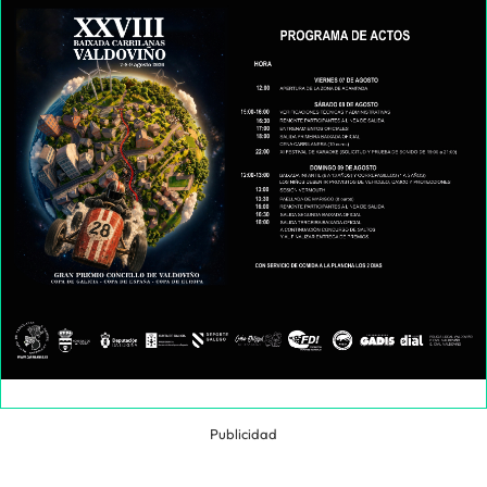
Publicidad