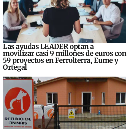
Las ayudas LEADER optan a
movilizar casi 9 millones de euros con
59 proyectos en Ferrolterra, Eume y
Ortegal