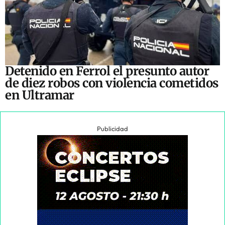
Detenido en Ferrol el presunto autor
de diez robos con violencia cometidos
en Ultramar
Publicidad