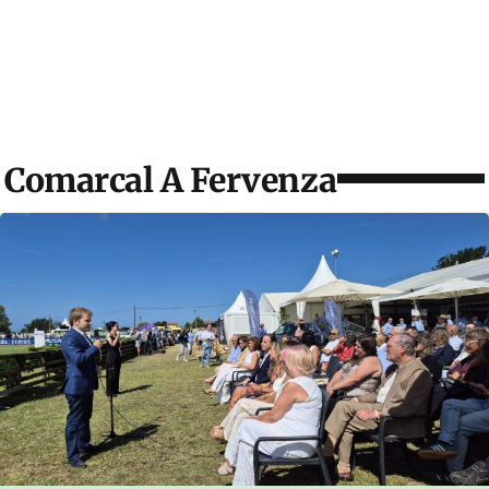
Comarcal A Fervenza