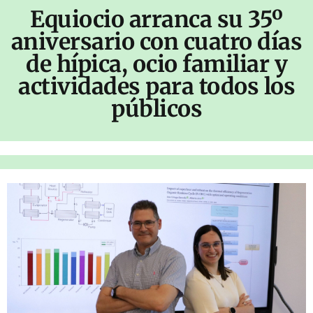
Equiocio arranca su 35º
aniversario con cuatro días
de hípica, ocio familiar y
actividades para todos los
públicos