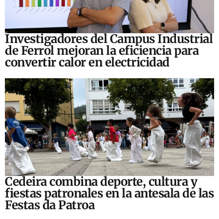
Investigadores del Campus Industrial
de Ferrol mejoran la eficiencia para
convertir calor en electricidad
Cedeira combina deporte, cultura y
fiestas patronales en la antesala de las
Festas da Patroa