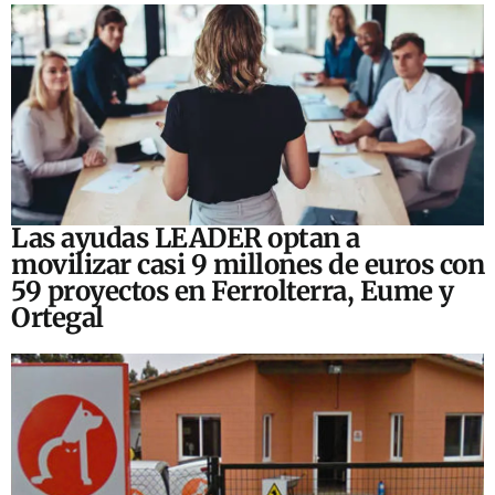
Las ayudas LEADER optan a
movilizar casi 9 millones de euros con
59 proyectos en Ferrolterra, Eume y
Ortegal