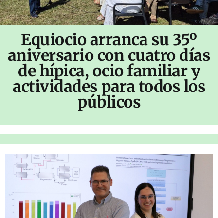
Equiocio arranca su 35º
aniversario con cuatro días
de hípica, ocio familiar y
actividades para todos los
públicos