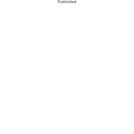
Publicidad