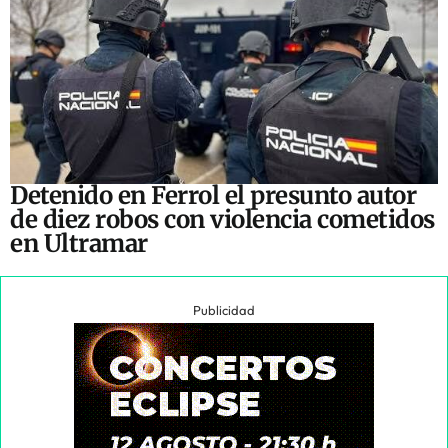
Detenido en Ferrol el presunto autor
de diez robos con violencia cometidos
en Ultramar
Publicidad