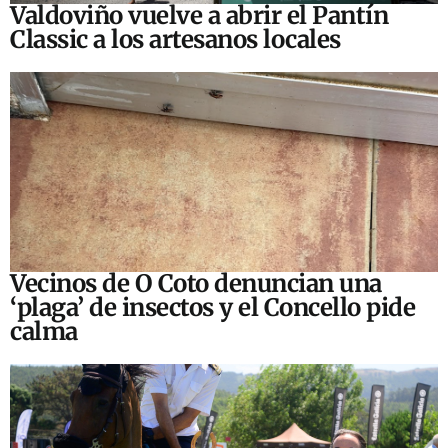
Valdoviño vuelve a abrir el Pantín
Classic a los artesanos locales
Vecinos de O Coto denuncian una
‘plaga’ de insectos y el Concello pide
calma