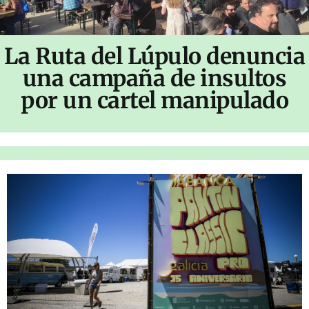
La Ruta del Lúpulo denuncia
una campaña de insultos
por un cartel manipulado