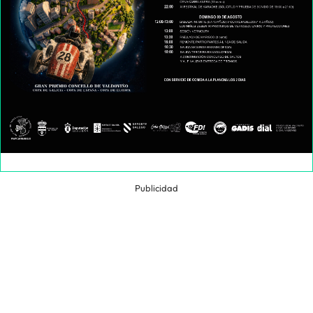
Publicidad