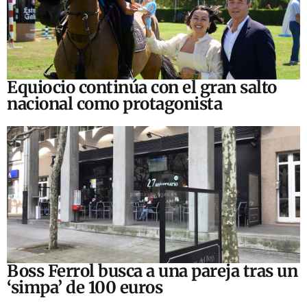
Equiocio continúa con el gran salto
nacional como protagonista
Boss Ferrol busca a una pareja tras un
‘simpa’ de 100 euros