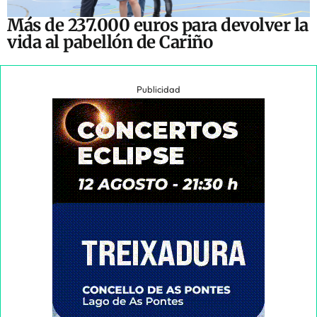
Más de 237.000 euros para devolver la
vida al pabellón de Cariño
Publicidad