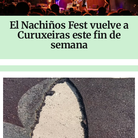
El Nachiños Fest vuelve a
Curuxeiras este fin de
semana