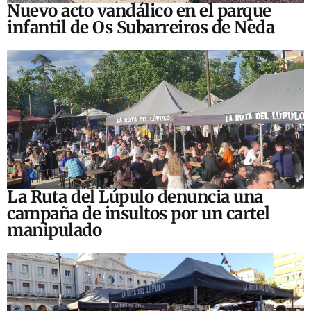
Nuevo acto vandálico en el parque
infantil de Os Subarreiros de Neda
La Ruta del Lúpulo denuncia una
campaña de insultos por un cartel
manipulado