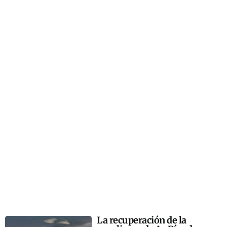
La recuperación de la