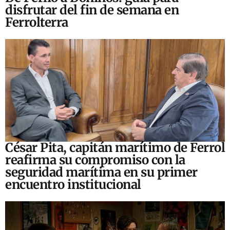
disfrutar del fin de semana en
Ferrolterra
César Pita, capitán marítimo de Ferrol
reafirma su compromiso con la
seguridad marítima en su primer
encuentro institucional