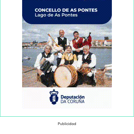
Publicidad