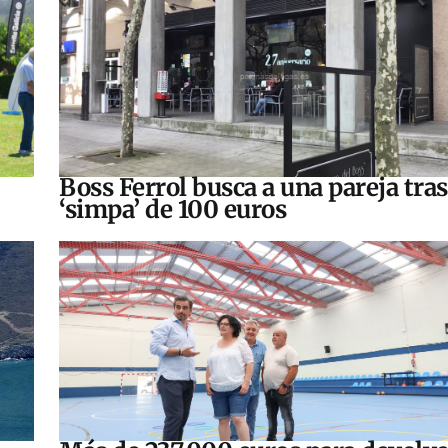
Boss Ferrol busca a una pareja tra
‘simpa’ de 100 euros