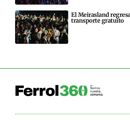
El Meirasland regresa
transporte gratuito