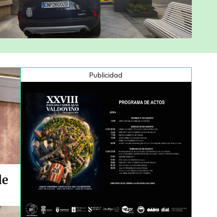
Publicidad
de