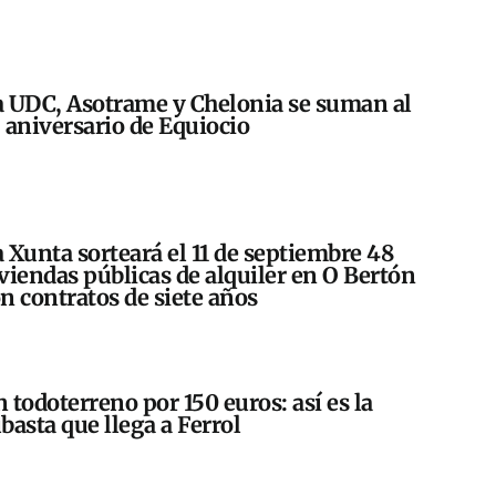
 UDC, Asotrame y Chelonia se suman al
 aniversario de Equiocio
 Xunta sorteará el 11 de septiembre 48
viendas públicas de alquiler en O Bertón
n contratos de siete años
 todoterreno por 150 euros: así es la
basta que llega a Ferrol