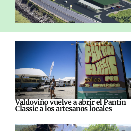
Valdoviño vuelve a abrir el Pantín
Classic a los artesanos locales