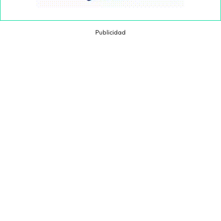
Publicidad