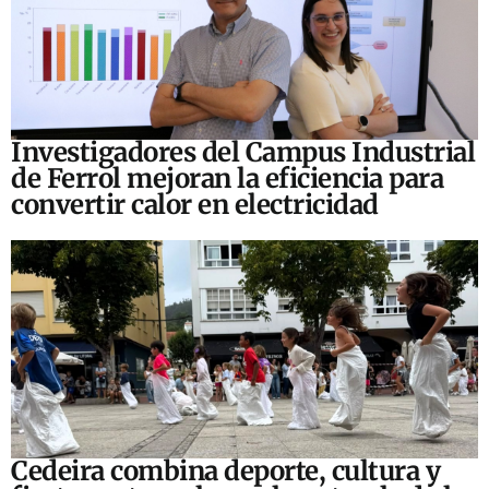
Investigadores del Campus Industrial
de Ferrol mejoran la eficiencia para
convertir calor en electricidad
Cedeira combina deporte, cultura y