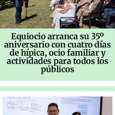
Equiocio arranca su 35º
aniversario con cuatro días
de hípica, ocio familiar y
actividades para todos los
públicos