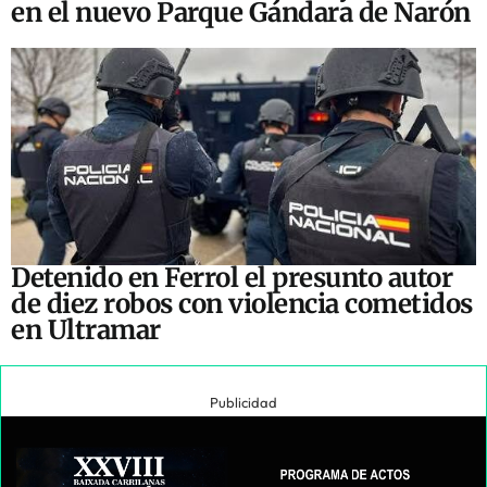
en el nuevo Parque Gándara de Narón
Detenido en Ferrol el presunto autor
de diez robos con violencia cometidos
en Ultramar
Publicidad