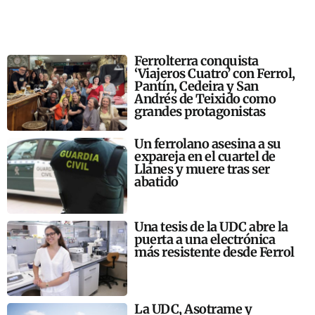
Ferrolterra conquista
‘Viajeros Cuatro’ con Ferrol,
Pantín, Cedeira y San
Andrés de Teixido como
grandes protagonistas
Un ferrolano asesina a su
expareja en el cuartel de
Llanes y muere tras ser
abatido
Una tesis de la UDC abre la
puerta a una electrónica
más resistente desde Ferrol
La UDC, Asotrame y