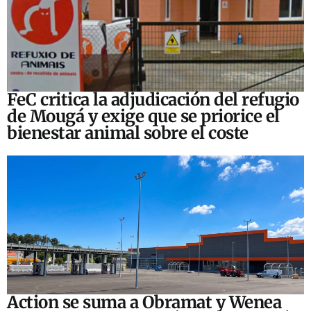
FeC critica la adjudicación del refugio
de Mougá y exige que se priorice el
bienestar animal sobre el coste
Action se suma a Obramat y Wenea