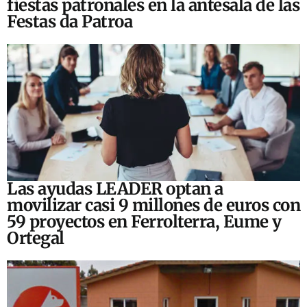
fiestas patronales en la antesala de las
Festas da Patroa
Las ayudas LEADER optan a
movilizar casi 9 millones de euros con
59 proyectos en Ferrolterra, Eume y
Ortegal