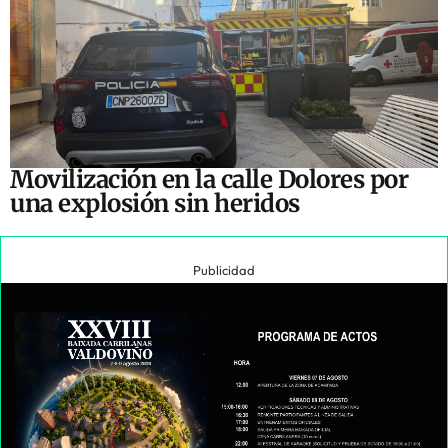
Movilización en la calle Dolores por
una explosión sin heridos
Publicidad