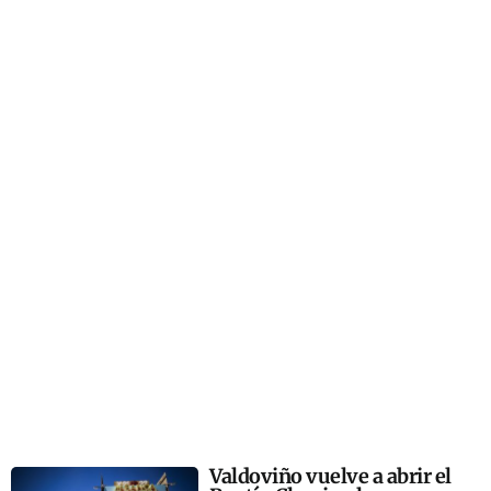
Valdoviño vuelve a abrir el