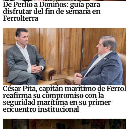
De Perlío a Doniños: guía para
disfrutar del fin de semana en
Ferrolterra
César Pita, capitán marítimo de Ferrol
reafirma su compromiso con la
seguridad marítima en su primer
encuentro institucional