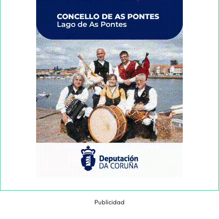
Publicidad