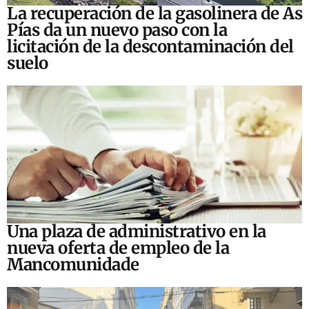
La recuperación de la gasolinera de As
Pías da un nuevo paso con la
licitación de la descontaminación del
suelo
Una plaza de administrativo en la
nueva oferta de empleo de la
Mancomunidade