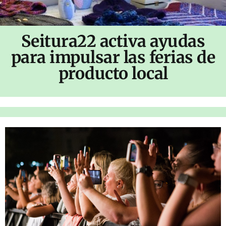
Seitura22 activa ayudas
para impulsar las ferias de
producto local