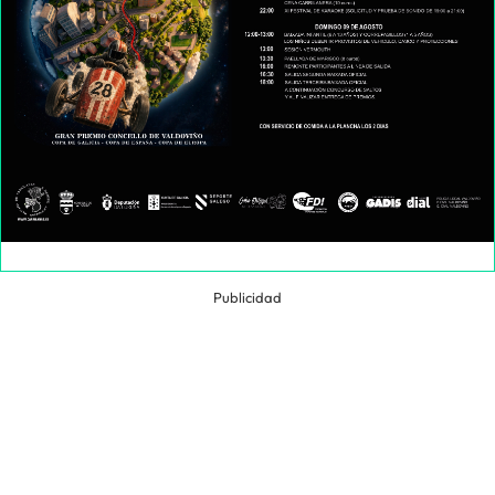
Publicidad