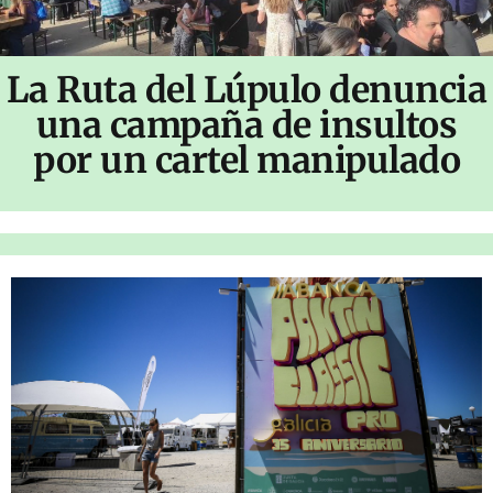
La Ruta del Lúpulo denuncia
una campaña de insultos
por un cartel manipulado