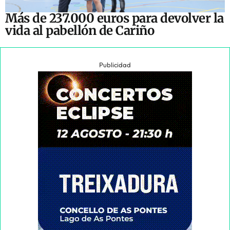
Más de 237.000 euros para devolver la
vida al pabellón de Cariño
Publicidad