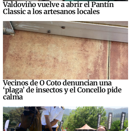
Valdoviño vuelve a abrir el Pantín
Classic a los artesanos locales
Vecinos de O Coto denuncian una
‘plaga’ de insectos y el Concello pide
calma