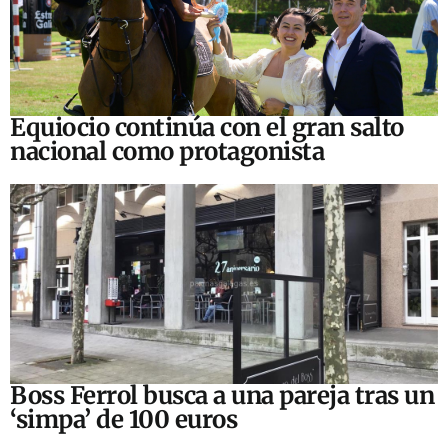
Equiocio continúa con el gran salto
nacional como protagonista
Boss Ferrol busca a una pareja tras un
‘simpa’ de 100 euros