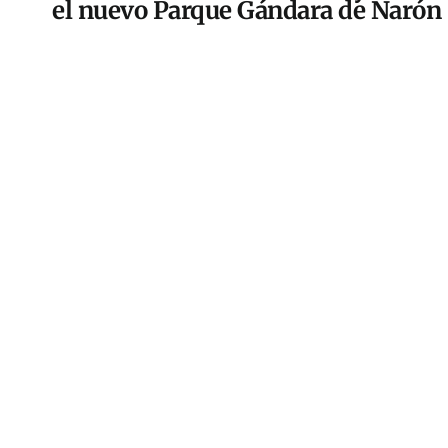
el nuevo Parque Gándara de Narón