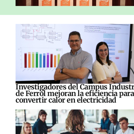
Investigadores del Campus Industr
de Ferrol mejoran la eficiencia para
convertir calor en electricidad