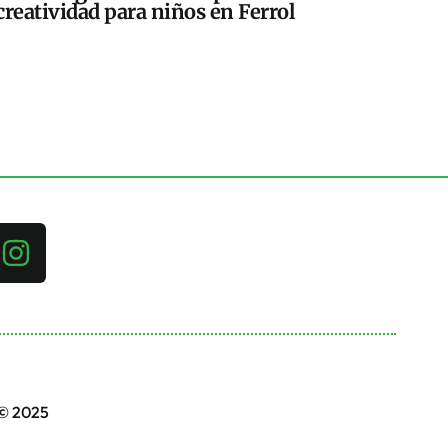
creatividad para niños en Ferrol
 © 2025