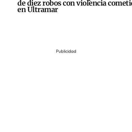
de diez robos con violencia comet
en Ultramar
Publicidad