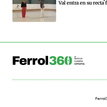
Val entra en su recta 
Ferrol