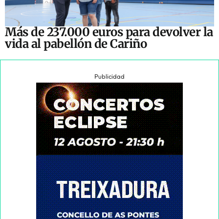
Más de 237.000 euros para devolver la
vida al pabellón de Cariño
Publicidad