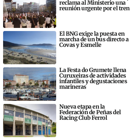
reclama al Ministerio una
reunión urgente por el tren
El BNG exige la puesta en
marcha de un bus directo a
Covas y Esmelle
La Festa do Grumete llena
Curuxeiras de actividades
infantiles y degustaciones
marineras
Nueva etapa en la
Federación de Peñas del
Racing Club Ferrol