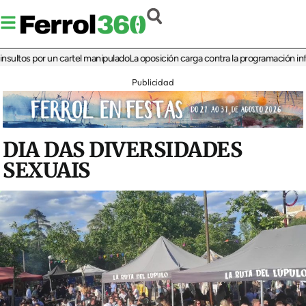
s por un cartel manipulado
La oposición carga contra la programación infantil de
Publicidad
DIA DAS DIVERSIDADES
SEXUAIS