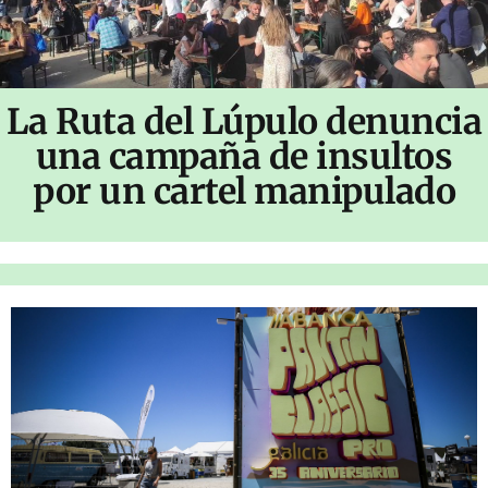
La Ruta del Lúpulo denuncia
una campaña de insultos
por un cartel manipulado