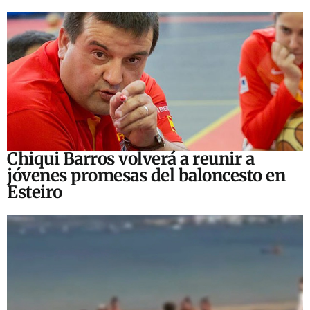
Chiqui Barros volverá a reunir a
jóvenes promesas del baloncesto en
Esteiro