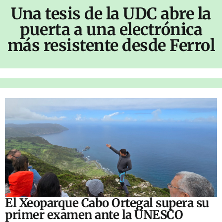
Una tesis de la UDC abre la
puerta a una electrónica
más resistente desde Ferrol
El Xeoparque Cabo Ortegal supera su
primer examen ante la UNESCO