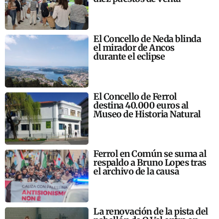
El Concello de Neda blinda
el mirador de Ancos
durante el eclipse
El Concello de Ferrol
destina 40.000 euros al
Museo de Historia Natural
Ferrol en Común se suma al
respaldo a Bruno Lopes tras
el archivo de la causa
La renovación de la pista del