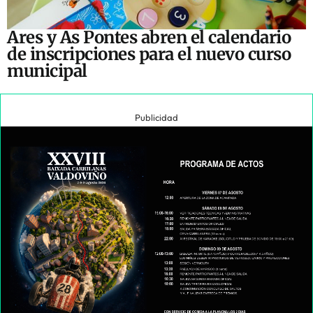
Ares y As Pontes abren el calendario
de inscripciones para el nuevo curso
municipal
Publicidad