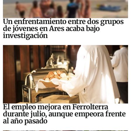
Un enfrentamiento entre dos grupos
de jóvenes en Ares acaba bajo
investigación
El empleo mejora en Ferrolterra
durante julio, aunque empeora frente
al año pasado