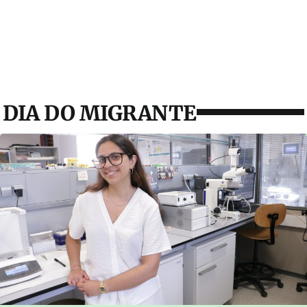
DIA DO MIGRANTE