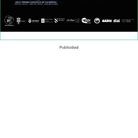
Publicidad