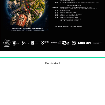
Publicidad