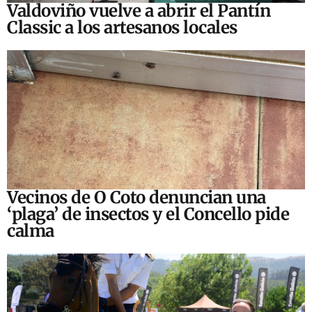
Valdoviño vuelve a abrir el Pantín
Classic a los artesanos locales
Vecinos de O Coto denuncian una
‘plaga’ de insectos y el Concello pide
calma