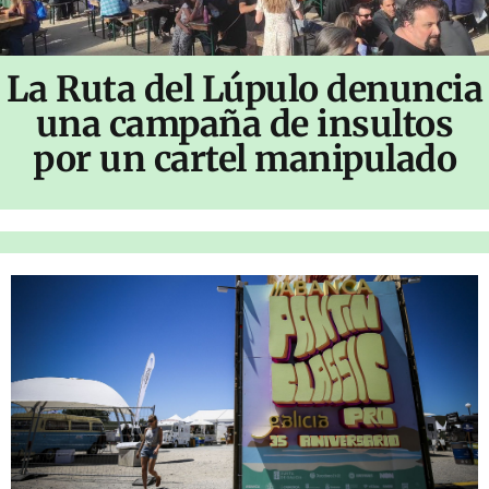
La Ruta del Lúpulo denuncia
una campaña de insultos
por un cartel manipulado