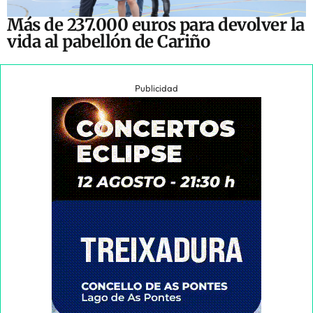
Más de 237.000 euros para devolver la
vida al pabellón de Cariño
Publicidad