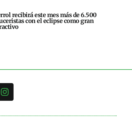
rrol recibirá este mes más de 6.500
uceristas con el eclipse como gran
ractivo