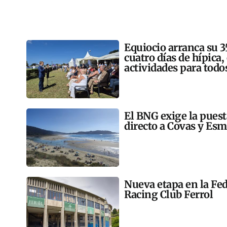
Equiocio arranca su 3
cuatro días de hípica,
actividades para todo
El BNG exige la pues
directo a Covas y Esm
Nueva etapa en la Fed
Racing Club Ferrol