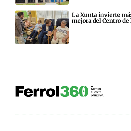
La Xunta invierte más
mejora del Centro de