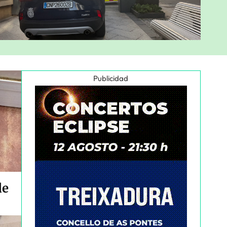
Publicidad
de