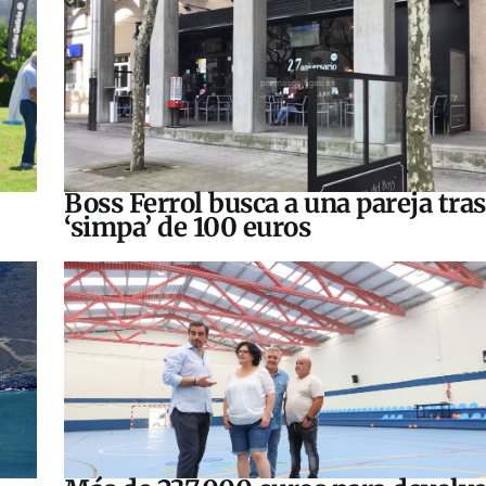
Boss Ferrol busca a una pareja tra
‘simpa’ de 100 euros