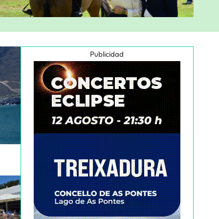
Publicidad