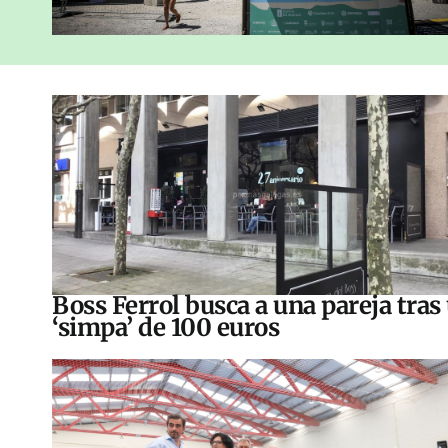
Boss Ferrol busca a una pareja tras
‘simpa’ de 100 euros